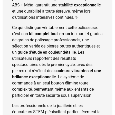
ABS + Métal garantit une
stabilité exceptionnelle
et une durabilité à toute épreuve, même lors
d'utilisations intensives continues. ✨
Ce qui distingue véritablement cette polisseuse,
c'est son
kit complet tout-en-un
incluant 4 grades
de grains de polissage professionnels, une
sélection variée de pierres brutes authentiques et
un guide d'étude en couleur détaillé. Les
utilisateurs rapportent des résultats
spectaculaires dès le premier cycle, avec des
pierres qui révèlent des
couleurs vibrantes et une
brillance exceptionnelle
. Le système de
commande à un seul bouton élimine toute
complexité, permettant même aux enfants de
participer en toute sécurité sous supervision.
Les professionnels de la joaillerie et les
éducateurs STEM plébiscitent particulièrement la