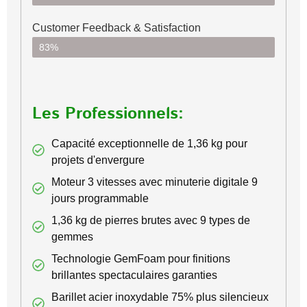
Customer Feedback & Satisfaction​
83%
Les Professionnels:
Capacité exceptionnelle de 1,36 kg pour
projets d'envergure
Moteur 3 vitesses avec minuterie digitale 9
jours programmable
1,36 kg de pierres brutes avec 9 types de
gemmes
Technologie GemFoam pour finitions
brillantes spectaculaires garanties
Barillet acier inoxydable 75% plus silencieux