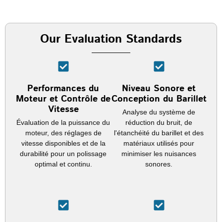
Our Evaluation Standards
Performances du
Niveau Sonore et
Moteur et Contrôle de
Conception du Barillet
Vitesse
Analyse du système de
Évaluation de la puissance du
réduction du bruit, de
moteur, des réglages de
l'étanchéité du barillet et des
vitesse disponibles et de la
matériaux utilisés pour
durabilité pour un polissage
minimiser les nuisances
optimal et continu.
sonores.