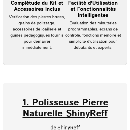
Complétude du Kit et
Facilité d'Utilisation
Accessoires Inclus
et Fonctionnalités
Intelligentes
Vérification des pierres brutes,
grains de polissage,
Évaluation des minuteries
accessoires de joaillerie et
programmables, écrans de
guides pédagogiques fournis
contrôle, fonctions mémoire et
pour démarrer
simplicité d'utilisation pour
immédiatement.
débutants et experts.
1. Polisseuse Pierre
Naturelle ShinyReff
de ShinyReff