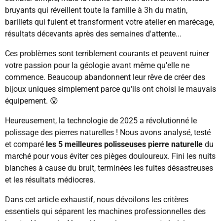
bruyants qui réveillent toute la famille à 3h du matin,
barillets qui fuient et transforment votre atelier en marécage,
résultats décevants après des semaines d'attente...
Ces problèmes sont terriblement courants et peuvent ruiner
votre passion pour la géologie avant même qu'elle ne
commence. Beaucoup abandonnent leur rêve de créer des
bijoux uniques simplement parce qu'ils ont choisi le mauvais
équipement. 😰
Heureusement, la technologie de 2025 a révolutionné le
polissage des pierres naturelles ! Nous avons analysé, testé
et comparé
les 5 meilleures polisseuses pierre naturelle
du
marché pour vous éviter ces pièges douloureux. Fini les nuits
blanches à cause du bruit, terminées les fuites désastreuses
et les résultats médiocres.
Dans cet article exhaustif, nous dévoilons les critères
essentiels qui séparent les machines professionnelles des