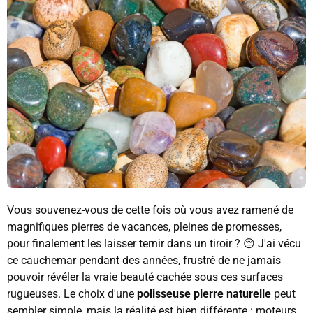
Vous souvenez-vous de cette fois où vous avez ramené de
magnifiques pierres de vacances, pleines de promesses,
pour finalement les laisser ternir dans un tiroir ? 😔 J'ai vécu
ce cauchemar pendant des années, frustré de ne jamais
pouvoir révéler la vraie beauté cachée sous ces surfaces
rugueuses. Le choix d'une
polisseuse pierre naturelle
peut
sembler simple, mais la réalité est bien différente : moteurs