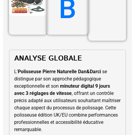
B
ANALYSE GLOBALE
L'
Polisseuse Pierre Naturelle Dan&Darci
se
distingue par son approche pédagogique
exceptionnelle et son
minuteur digital 9 jours
avec 3 réglages de vitesse
, offrant un contrôle
précis adapté aux utilisateurs souhaitant maîtriser
chaque aspect du processus de polissage. Cette
polisseuse édition UK/EU combine performances
professionnelles et accessibilité éducative
remarquable.