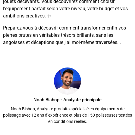
jouets décevants. Vous découvrirez comment choisir
l'équipement parfait selon votre niveau, votre budget et vos
ambitions créatives. ✨
Préparez-vous à découvrir comment transformer enfin vos
pierres brutes en véritables trésors brillants, sans les
angoisses et déceptions que j'ai moi-même traversées...
Noah Bishop - Analyste principale
Noah Bishop, Analyste produits spécialisé en équipements de
polissage avec 12 ans d’expérience et plus de 150 polisseuses testées
en conditions réelles.