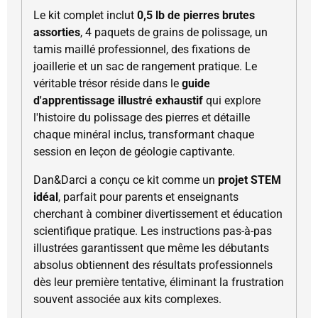
Le kit complet inclut
0,5 lb de pierres brutes
assorties
, 4 paquets de grains de polissage, un
tamis maillé professionnel, des fixations de
joaillerie et un sac de rangement pratique. Le
véritable trésor réside dans le
guide
d'apprentissage illustré exhaustif
qui explore
l'histoire du polissage des pierres et détaille
chaque minéral inclus, transformant chaque
session en leçon de géologie captivante.
Dan&Darci a conçu ce kit comme un
projet STEM
idéal
, parfait pour parents et enseignants
cherchant à combiner divertissement et éducation
scientifique pratique. Les instructions pas-à-pas
illustrées garantissent que même les débutants
absolus obtiennent des résultats professionnels
dès leur première tentative, éliminant la frustration
souvent associée aux kits complexes.