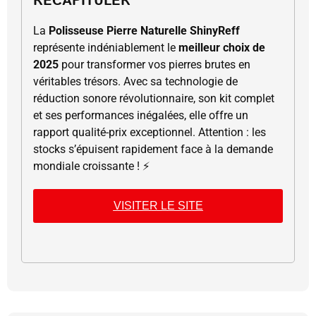
RÉCAPITULER
La
Polisseuse Pierre Naturelle ShinyReff
représente indéniablement le
meilleur choix de
2025
pour transformer vos pierres brutes en
véritables trésors. Avec sa technologie de
réduction sonore révolutionnaire, son kit complet
et ses performances inégalées, elle offre un
rapport qualité-prix exceptionnel. Attention : les
stocks s’épuisent rapidement face à la demande
mondiale croissante ! ⚡
VISITER LE SITE