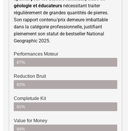
géologie et éducateurs
nécessitant traiter
régulièrement de grandes quantités de pierres.
Son rapport contenu/prix demeure imbattable
dans la catégorie professionnelle, justifiant
pleinement son statut de bestseller National
Geographic 2025.
Performances Moteur
87%
Reduction Bruit
82%
Completude Kit
81%
Value for Money
84%