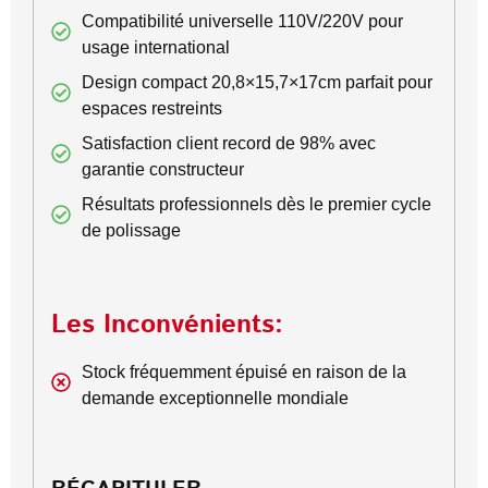
Compatibilité universelle 110V/220V pour
usage international
Design compact 20,8×15,7×17cm parfait pour
espaces restreints
Satisfaction client record de 98% avec
garantie constructeur
Résultats professionnels dès le premier cycle
de polissage
Les Inconvénients:
Stock fréquemment épuisé en raison de la
demande exceptionnelle mondiale