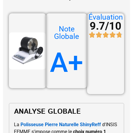
Évaluation
9.7/10
Note
Globale
A+
ANALYSE GLOBALE
La
Polisseuse Pierre Naturelle ShinyReff
d'INSIS
FEMME s'impose comme le
choix numéro 1