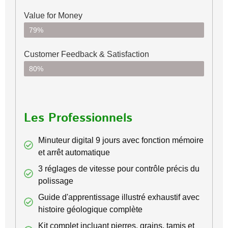
Value for Money
79%
Customer Feedback & Satisfaction​
80%
Les Professionnels
Minuteur digital 9 jours avec fonction mémoire
et arrêt automatique
3 réglages de vitesse pour contrôle précis du
polissage
Guide d'apprentissage illustré exhaustif avec
histoire géologique complète
Kit complet incluant pierres, grains, tamis et