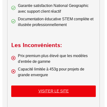
Garantie satisfaction National Geographic
avec support client réactif
Documentation éducative STEM complète et
illustrée professionnellement
Les Inconvénients:
Prix premium plus élevé que les modèles
d'entrée de gamme
Capacité limitée à 453g pour projets de
grande envergure
VISITER LE SITE