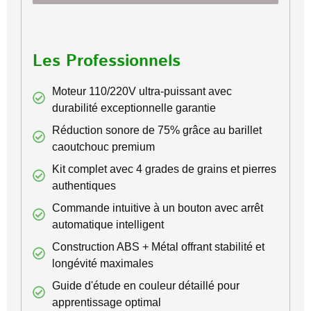
Les Professionnels
Moteur 110/220V ultra-puissant avec
durabilité exceptionnelle garantie
Réduction sonore de 75% grâce au barillet
caoutchouc premium
Kit complet avec 4 grades de grains et pierres
authentiques
Commande intuitive à un bouton avec arrêt
automatique intelligent
Construction ABS + Métal offrant stabilité et
longévité maximales
Guide d'étude en couleur détaillé pour
apprentissage optimal