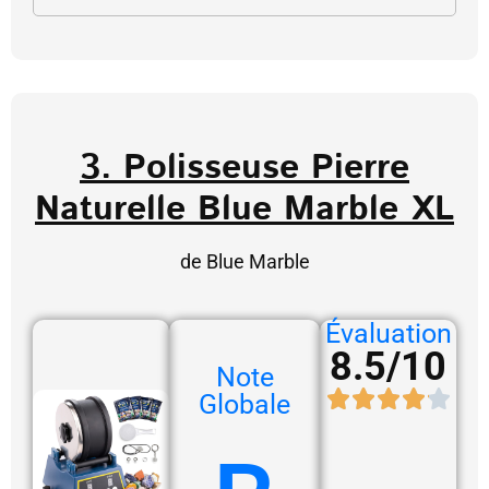
3. Polisseuse Pierre
Naturelle Blue Marble XL
de Blue Marble
Évaluation
8.5/10
Note
Globale