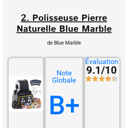
2. Polisseuse Pierre
Naturelle Blue Marble
de Blue Marble
Évaluation
9.1/10
Note
Globale
B+