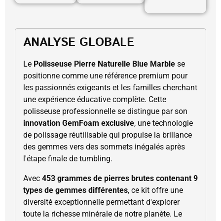
ANALYSE GLOBALE
Le
Polisseuse Pierre Naturelle Blue Marble
se
positionne comme une référence premium pour
les passionnés exigeants et les familles cherchant
une expérience éducative complète. Cette
polisseuse professionnelle se distingue par son
innovation GemFoam exclusive
, une technologie
de polissage réutilisable qui propulse la brillance
des gemmes vers des sommets inégalés après
l'étape finale de tumbling.
Avec
453 grammes de pierres brutes contenant 9
types de gemmes différentes
, ce kit offre une
diversité exceptionnelle permettant d'explorer
toute la richesse minérale de notre planète. Le