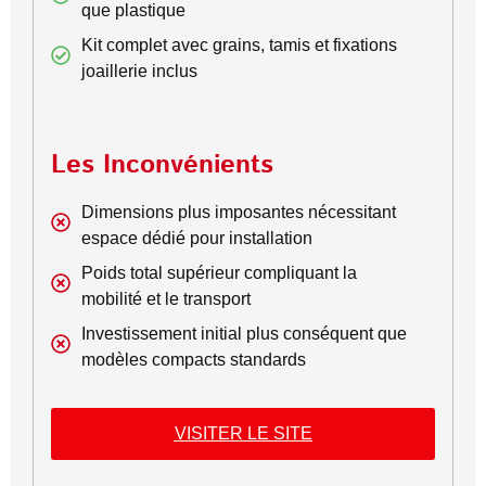
que plastique
Kit complet avec grains, tamis et fixations
joaillerie inclus
Les Inconvénients
Dimensions plus imposantes nécessitant
espace dédié pour installation
Poids total supérieur compliquant la
mobilité et le transport
Investissement initial plus conséquent que
modèles compacts standards
VISITER LE SITE