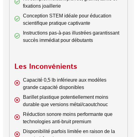
fixations joaillerie
Conception STEM idéale pour éducation
scientifique pratique captivante
Instructions pas-à-pas illustrées garantissant
succès immédiat pour débutants
Les Inconvénients
Capacité 0,5 lb inférieure aux modèles
grande capacité disponibles
Barillet plastique potentiellement moins
durable que versions métal/caoutchouc
Réduction sonore moins performante que
technologies anti-bruit premium
Disponibilité parfois limitée en raison de la