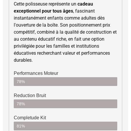
Cette polisseuse représente un
cadeau
exceptionnel pour tous âges
, fascinant
instantanément enfants comme adultes dès
l'ouverture de la boîte. Son positionnement prix
compétitif, combiné à la qualité de construction et
au contenu éducatif riche, en fait une option
privilégiée pour les familles et institutions
éducatives recherchant valeur et performances
durables.
Performances Moteur
78%
Reduction Bruit
78%
Completude Kit
81%