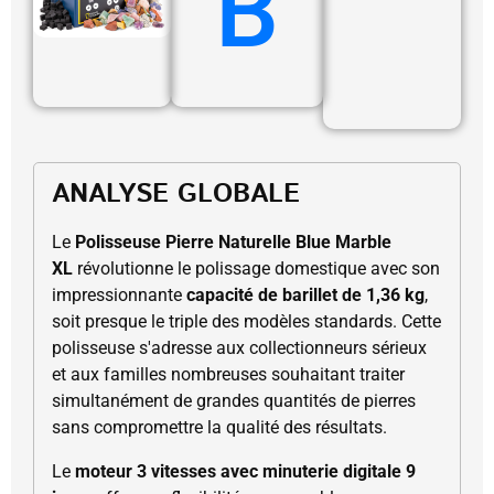
B
ANALYSE GLOBALE
Le
Polisseuse Pierre Naturelle Blue Marble
XL
révolutionne le polissage domestique avec son
impressionnante
capacité de barillet de 1,36 kg
,
soit presque le triple des modèles standards. Cette
polisseuse s'adresse aux collectionneurs sérieux
et aux familles nombreuses souhaitant traiter
simultanément de grandes quantités de pierres
sans compromettre la qualité des résultats.
Le
moteur 3 vitesses avec minuterie digitale 9