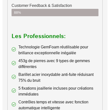
Customer Feedback & Satisfaction​
88%
Les Professionnels:
Technologie GemFoam réutilisable pour
brillance exceptionnelle inégalée
453g de pierres avec 9 types de gemmes
différentes
Barillet acier inoxydable anti-fuite réduisant
75% du bruit
5 fixations joaillerie incluses pour créations
immédiates
Contrôles temps et vitesse avec fonction
automatique intelligente