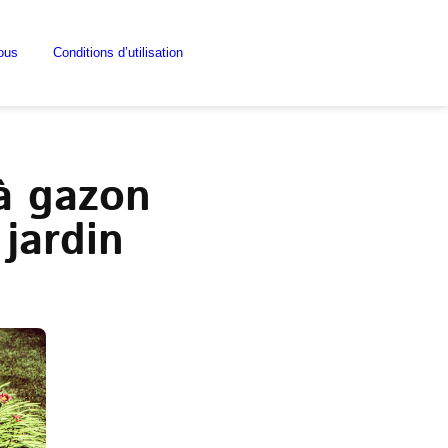
ous
Conditions d’utilisation
à gazon
jardin