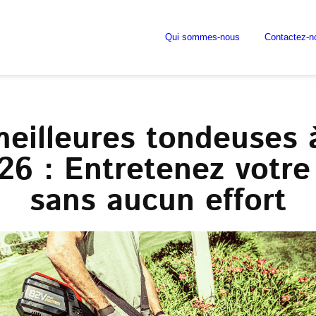
Qui sommes-nous
Contactez-n
meilleures tondeuses 
26 : Entretenez votre 
sans aucun effort