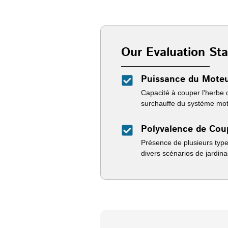
Our Evaluation St
Puissance du Mote
Capacité à couper l'herbe 
surchauffe du système mot
Polyvalence de Cou
Présence de plusieurs typ
divers scénarios de jardina