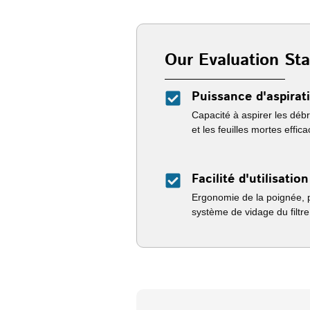
Our Evaluation St
Puissance d'aspirat
Capacité à aspirer les débr
et les feuilles mortes effic
Facilité d'utilisation
Ergonomie de la poignée, po
système de vidage du filtre