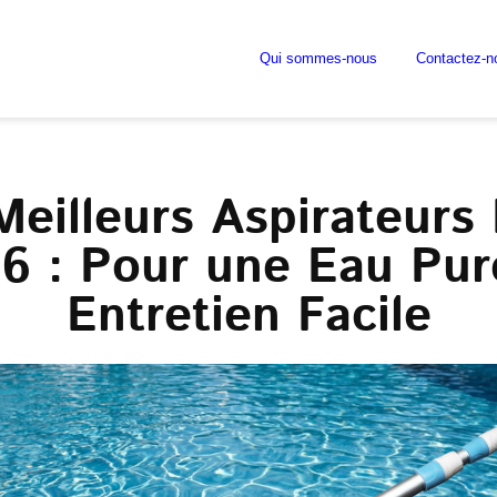
Qui sommes-nous
Contactez-n
Meilleurs Aspirateurs 
6 : Pour une Eau Pur
Entretien Facile