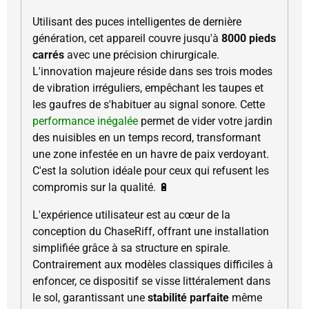
Utilisant des puces intelligentes de dernière
génération, cet appareil couvre jusqu'à
8000 pieds
carrés
avec une précision chirurgicale.
L'innovation majeure réside dans ses trois modes
de vibration irréguliers, empêchant les taupes et
les gaufres de s'habituer au signal sonore. Cette
performance inégalée
permet de vider votre jardin
des nuisibles en un temps record, transformant
une zone infestée en un havre de paix verdoyant.
C'est la solution idéale pour ceux qui refusent les
compromis sur la qualité. 🔋
L'expérience utilisateur est au cœur de la
conception du ChaseRiff, offrant une installation
simplifiée grâce à sa structure en spirale.
Contrairement aux modèles classiques difficiles à
enfoncer, ce dispositif se visse littéralement dans
le sol, garantissant une
stabilité parfaite
même