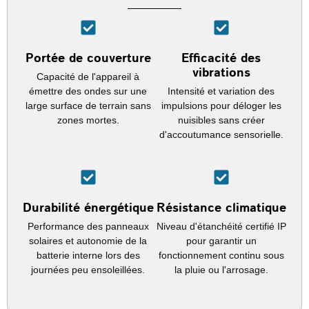
Portée de couverture
Efficacité des
vibrations
Capacité de l'appareil à
émettre des ondes sur une
Intensité et variation des
large surface de terrain sans
impulsions pour déloger les
zones mortes.
nuisibles sans créer
d'accoutumance sensorielle.
Durabilité énergétique
Résistance climatique
Performance des panneaux
Niveau d'étanchéité certifié IP
solaires et autonomie de la
pour garantir un
batterie interne lors des
fonctionnement continu sous
journées peu ensoleillées.
la pluie ou l'arrosage.