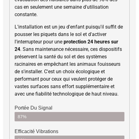
cas en seulement une semaine d'utilisation
constante.
L'installation est un jeu d'enfant puisqu'il suffit de
pousser les piquets dans le sol et d'activer
l'interrupteur pour une
protection 24 heures sur
24
. Sans maintenance nécessaire, ces dispositifs
préservent la santé du sol et des systèmes
racinaires en empêchant les animaux fouisseurs
de s'installer. C'est un choix écologique et
performant pour ceux qui veulent protéger de
vastes surfaces sans effort supplémentaire et
avec une fiabilité technologique de haut niveau.
Portée Du Signal
87%
Efficacité Vibrations