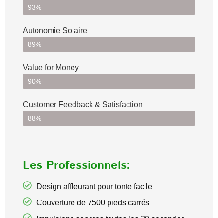
93%
Autonomie Solaire
89%
Value for Money
90%
Customer Feedback & Satisfaction​
88%
Les Professionnels:
Design affleurant pour tonte facile
Couverture de 7500 pieds carrés