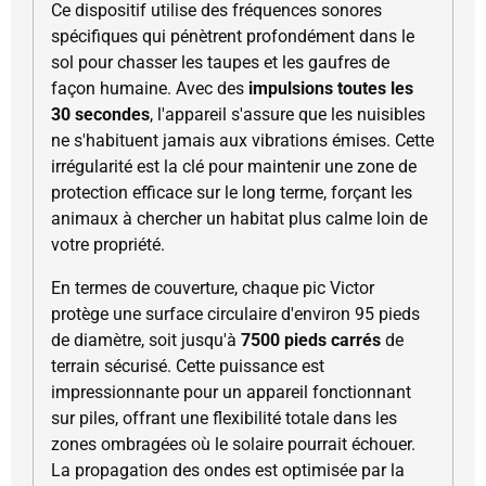
Ce dispositif utilise des fréquences sonores
spécifiques qui pénètrent profondément dans le
sol pour chasser les taupes et les gaufres de
façon humaine. Avec des
impulsions toutes les
30 secondes
, l'appareil s'assure que les nuisibles
ne s'habituent jamais aux vibrations émises. Cette
irrégularité est la clé pour maintenir une zone de
protection efficace sur le long terme, forçant les
animaux à chercher un habitat plus calme loin de
votre propriété.
En termes de couverture, chaque pic Victor
protège une surface circulaire d'environ 95 pieds
de diamètre, soit jusqu'à
7500 pieds carrés
de
terrain sécurisé. Cette puissance est
impressionnante pour un appareil fonctionnant
sur piles, offrant une flexibilité totale dans les
zones ombragées où le solaire pourrait échouer.
La propagation des ondes est optimisée par la