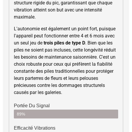
structure rigide du pic, garantissant que chaque
vibration atteint son but avec une intensité
maximale.
L'autonomie est également un point fort, puisque
l'appareil peut fonctionner entre 4 et 6 mois avec
un seul jeu de
trois piles de type D
. Bien que les
piles ne soient pas incluses, cette longévité réduit
les besoins de maintenance saisonnière. C'est un
choix robuste pour ceux qui préfèrent la fiabilité
constante des piles traditionnelles pour protéger
leurs parterres de fleurs et leurs pelouses
précieuses contre les dommages structurels
causés par les galeries.
Portée Du Signal
89%
Efficacité Vibrations