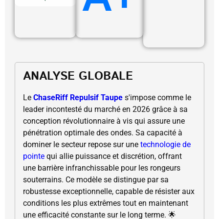
ANALYSE GLOBALE
Le
ChaseRiff Repulsif Taupe
s'impose comme le
leader incontesté du marché en 2026 grâce à sa
conception révolutionnaire à vis qui assure une
pénétration optimale des ondes. Sa capacité à
dominer le secteur repose sur une
technologie de
pointe
qui allie puissance et discrétion, offrant
une barrière infranchissable pour les rongeurs
souterrains. Ce modèle se distingue par sa
robustesse exceptionnelle, capable de résister aux
conditions les plus extrêmes tout en maintenant
une efficacité constante sur le long terme. 🌟