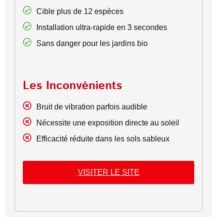
Cible plus de 12 espèces
Installation ultra-rapide en 3 secondes
Sans danger pour les jardins bio
Les Inconvénients
Bruit de vibration parfois audible
Nécessite une exposition directe au soleil
Efficacité réduite dans les sols sableux
VISITER LE SITE