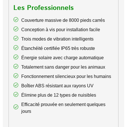
Les Professionnels
Couverture massive de 8000 pieds carrés
Conception à vis pour installation facile
Trois modes de vibration intelligents
Étanchéité certifiée IP65 très robuste
Énergie solaire avec charge automatique
Totalement sans danger pour les animaux
Fonctionnement silencieux pour les humains
Boîtier ABS résistant aux rayons UV
Élimine plus de 12 types de nuisibles
Efficacité prouvée en seulement quelques
jours