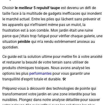
Choisir
le meilleur 5 repulsif taupe
est devenu un défi de
taille face à la multitude de gadgets inefficaces qui inondent
le marché actuel. Entre les piles qui lâchent sans prévenir et
les appareils qui n'effraient même pas un mulot, la
frustration est à son comble. Mon jardin était une ruine
parce que j'étais trop fatigué pour vérifier chaque galerie, une
situation
pénible
qui m'a rendu extrêmement anxieux au
quotidien.
Ce guide est la solution ultime pour mettre fin à votre anxiété
et restaurer la beauté de votre terrain sans utiliser de
produits chimiques toxiques. Nous avons analysé les
options les plus
performantes
pour vous garantir une
tranquillité d'esprit totale et durable. 🛠️
Préparez-vous à découvrir des technologies de pointe qui
transformeront votre jardin en une zone interdite pour les
nuisibles. Plongez dans notre analyse détaillée pour sauver