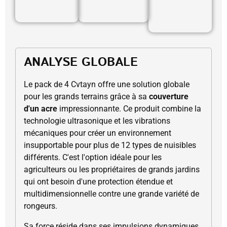
ANALYSE GLOBALE
Le pack de 4 Cvtayn offre une solution globale
pour les grands terrains grâce à sa
couverture
d'un acre
impressionnante. Ce produit combine la
technologie ultrasonique et les vibrations
mécaniques pour créer un environnement
insupportable pour plus de 12 types de nuisibles
différents. C'est l'option idéale pour les
agriculteurs ou les propriétaires de grands jardins
qui ont besoin d'une protection étendue et
multidimensionnelle contre une grande variété de
rongeurs.
Sa force réside dans ses impulsions dynamiques