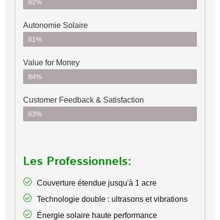
82%
Autonomie Solaire
81%
Value for Money
84%
Customer Feedback & Satisfaction​
83%
Les Professionnels:
Couverture étendue jusqu'à 1 acre
Technologie double : ultrasons et vibrations
Énergie solaire haute performance