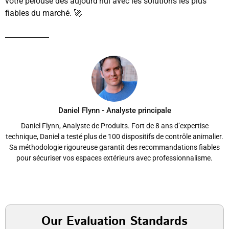
votre pelouse dès aujourd'hui avec les solutions les plus
fiables du marché. 🚀
Daniel Flynn - Analyste principale
Daniel Flynn, Analyste de Produits. Fort de 8 ans d’expertise
technique, Daniel a testé plus de 100 dispositifs de contrôle animalier.
Sa méthodologie rigoureuse garantit des recommandations fiables
pour sécuriser vos espaces extérieurs avec professionnalisme.
Our Evaluation Standards