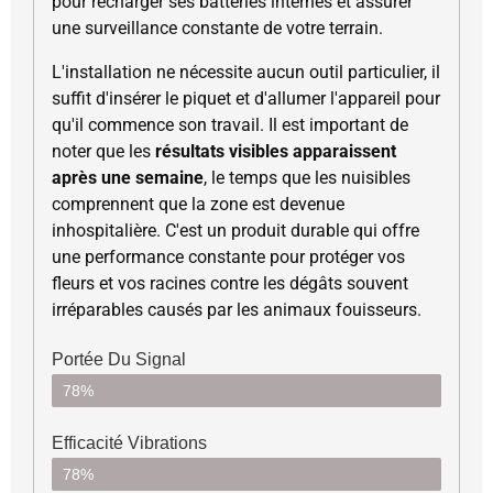
pour recharger ses batteries internes et assurer
une surveillance constante de votre terrain.
L'installation ne nécessite aucun outil particulier, il
suffit d'insérer le piquet et d'allumer l'appareil pour
qu'il commence son travail. Il est important de
noter que les
résultats visibles apparaissent
après une semaine
, le temps que les nuisibles
comprennent que la zone est devenue
inhospitalière. C'est un produit durable qui offre
une performance constante pour protéger vos
fleurs et vos racines contre les dégâts souvent
irréparables causés par les animaux fouisseurs.
Portée Du Signal
78%
Efficacité Vibrations
78%