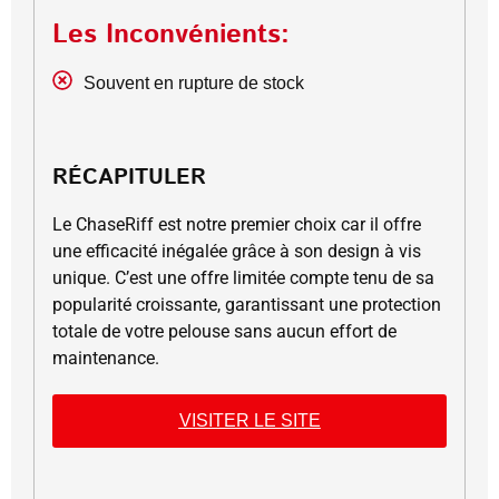
Les Inconvénients:
Souvent en rupture de stock
RÉCAPITULER
Le ChaseRiff est notre premier choix car il offre
une efficacité inégalée grâce à son design à vis
unique. C’est une offre limitée compte tenu de sa
popularité croissante, garantissant une protection
totale de votre pelouse sans aucun effort de
maintenance.
VISITER LE SITE