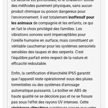
des méthodes purement physiques, sans aucun
produit chimique ou poison dangereux pour
l'environnement. Il est totalement
inoffensif pour
les animaux
de compagnie et les enfants, ce qui
en fait le choix privilégié des familles. Les
vibrations sonores sont imperceptibles pour
l'oreille humaine en surface, mais constituent un
véritable cauchemar pour les systèmes sensoriels
sensibles des taupes et des serpents. C'est
l'équilibre parfait entre respect de la nature et
efficacité redoutable.
Enfin, la certification d'étanchéité IP65 garantit
que l'appareil reste opérationnel sous des pluies
torrentielles ou des systèmes d'arrosage
automatique puissants. Le boîtier en ABS de
haute qualité ne se décolore pas et ne se fissure
pas sous l'effet des rayons UV intenses. Cette
résistance climatique
supérieure assure que votre