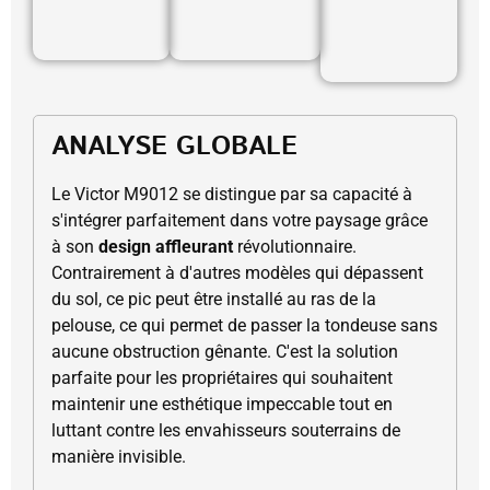
ANALYSE GLOBALE
Le Victor M9012 se distingue par sa capacité à
s'intégrer parfaitement dans votre paysage grâce
à son
design affleurant
révolutionnaire.
Contrairement à d'autres modèles qui dépassent
du sol, ce pic peut être installé au ras de la
pelouse, ce qui permet de passer la tondeuse sans
aucune obstruction gênante. C'est la solution
parfaite pour les propriétaires qui souhaitent
maintenir une esthétique impeccable tout en
luttant contre les envahisseurs souterrains de
manière invisible.