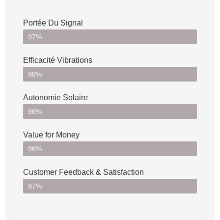
Portée Du Signal
97%
Efficacité Vibrations
98%
Autonomie Solaire
96%
Value for Money
96%
Customer Feedback & Satisfaction​
97%