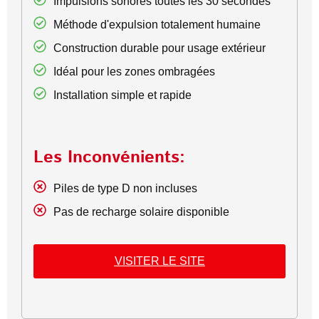
Impulsions sonores toutes les 30 secondes
Méthode d'expulsion totalement humaine
Construction durable pour usage extérieur
Idéal pour les zones ombragées
Installation simple et rapide
Les Inconvénients:
Piles de type D non incluses
Pas de recharge solaire disponible
VISITER LE SITE