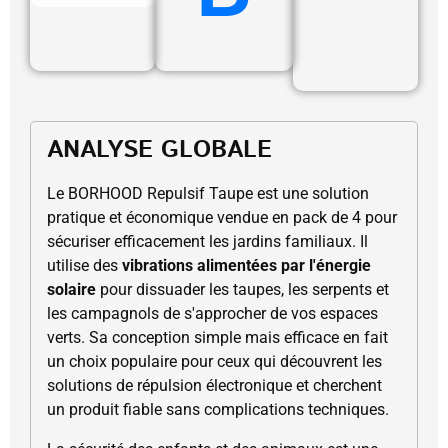
ANALYSE GLOBALE
Le BORHOOD Repulsif Taupe est une solution
pratique et économique vendue en pack de 4 pour
sécuriser efficacement les jardins familiaux. Il
utilise des
vibrations alimentées par l'énergie
solaire
pour dissuader les taupes, les serpents et
les campagnols de s'approcher de vos espaces
verts. Sa conception simple mais efficace en fait
un choix populaire pour ceux qui découvrent les
solutions de répulsion électronique et cherchent
un produit fiable sans complications techniques.