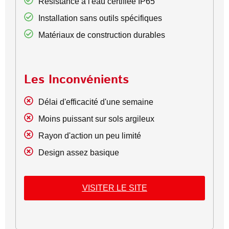
Résistance à l'eau certifiée IP65
Installation sans outils spécifiques
Matériaux de construction durables
Les Inconvénients
Délai d'efficacité d'une semaine
Moins puissant sur sols argileux
Rayon d'action un peu limité
Design assez basique
VISITER LE SITE