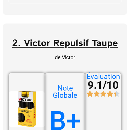
2. Victor Repulsif Taupe
de Victor
Évaluation
9.1/10
Note
Globale
B+