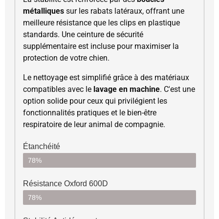
métalliques
sur les rabats latéraux, offrant une
meilleure résistance que les clips en plastique
standards. Une ceinture de sécurité
supplémentaire est incluse pour maximiser la
protection de votre chien.
Le nettoyage est simplifié grâce à des matériaux
compatibles avec le
lavage en machine
. C'est une
option solide pour ceux qui privilégient les
fonctionnalités pratiques et le bien-être
respiratoire de leur animal de compagnie.
Étanchéité
78%
Résistance Oxford 600D
78%