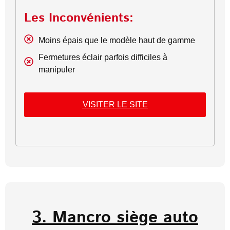
Les Inconvénients:
Moins épais que le modèle haut de gamme
Fermetures éclair parfois difficiles à
manipuler
VISITER LE SITE
3. Mancro siège auto