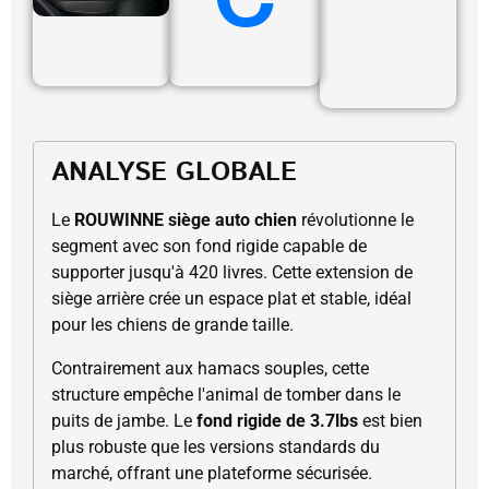
ANALYSE GLOBALE
Le
ROUWINNE siège auto chien
révolutionne le
segment avec son fond rigide capable de
supporter jusqu'à 420 livres. Cette extension de
siège arrière crée un espace plat et stable, idéal
pour les chiens de grande taille.
Contrairement aux hamacs souples, cette
structure empêche l'animal de tomber dans le
puits de jambe. Le
fond rigide de 3.7lbs
est bien
plus robuste que les versions standards du
marché, offrant une plateforme sécurisée.