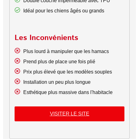
Double couche imperméable avec TPU
Idéal pour les chiens âgés ou grands
Les Inconvénients
Plus lourd à manipuler que les hamacs
Prend plus de place une fois plié
Prix plus élevé que les modèles souples
Installation un peu plus longue
Esthétique plus massive dans l'habitacle
VISITER LE SITE