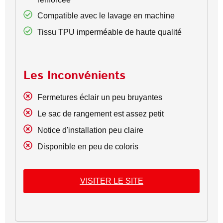
Compatible avec le lavage en machine
Tissu TPU imperméable de haute qualité
Les Inconvénients
Fermetures éclair un peu bruyantes
Le sac de rangement est assez petit
Notice d'installation peu claire
Disponible en peu de coloris
VISITER LE SITE