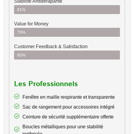
Stabilité Antidérapante
81%
Value for Money
79%
Customer Feedback & Satisfaction​
80%
Les Professionnels
Fenêtre en maille respirante et transparente
Sac de rangement pour accessoires intégré
Ceinture de sécurité supplémentaire offerte
Boucles métalliques pour une stabilité
renforcée