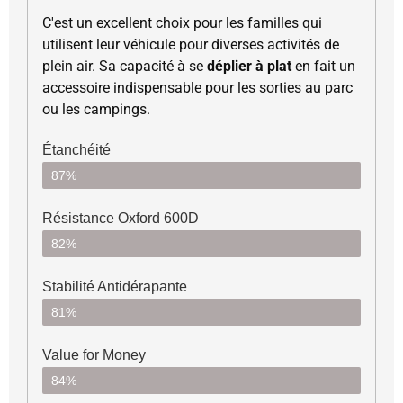
C'est un excellent choix pour les familles qui
utilisent leur véhicule pour diverses activités de
plein air. Sa capacité à se
déplier à plat
en fait un
accessoire indispensable pour les sorties au parc
ou les campings.
Étanchéité
87%
Résistance Oxford 600D
82%
Stabilité Antidérapante
81%
Value for Money
84%