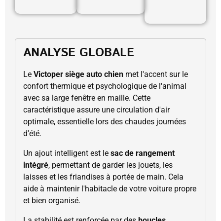
ANALYSE GLOBALE
Le
Victoper siège auto chien
met l'accent sur le
confort thermique et psychologique de l'animal
avec sa large fenêtre en maille. Cette
caractéristique assure une circulation d'air
optimale, essentielle lors des chaudes journées
d'été.
Un ajout intelligent est le
sac de rangement
intégré
, permettant de garder les jouets, les
laisses et les friandises à portée de main. Cela
aide à maintenir l'habitacle de votre voiture propre
et bien organisé.
La stabilité est renforcée par des
boucles