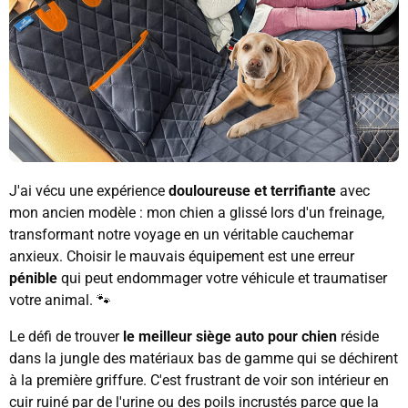
J'ai vécu une expérience
douloureuse et terrifiante
avec
mon ancien modèle : mon chien a glissé lors d'un freinage,
transformant notre voyage en un véritable cauchemar
anxieux. Choisir le mauvais équipement est une erreur
pénible
qui peut endommager votre véhicule et traumatiser
votre animal. 🐾
Le défi de trouver
le meilleur siège auto pour chien
réside
dans la jungle des matériaux bas de gamme qui se déchirent
à la première griffure. C'est frustrant de voir son intérieur en
cuir ruiné par de l'urine ou des poils incrustés parce que la