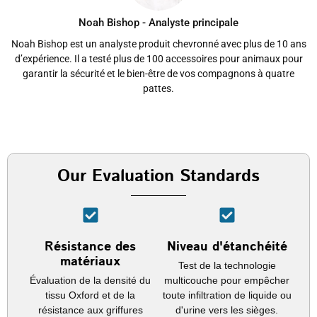
Noah Bishop - Analyste principale
Noah Bishop est un analyste produit chevronné avec plus de 10 ans
d’expérience. Il a testé plus de 100 accessoires pour animaux pour
garantir la sécurité et le bien-être de vos compagnons à quatre
pattes.
Our Evaluation Standards
Résistance des
Niveau d'étanchéité
matériaux
Test de la technologie
Évaluation de la densité du
multicouche pour empêcher
tissu Oxford et de la
toute infiltration de liquide ou
résistance aux griffures
d'urine vers les sièges.