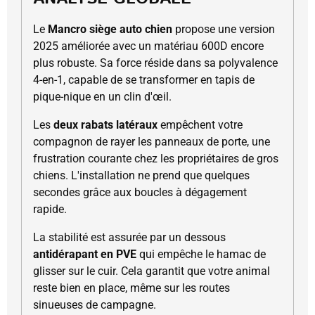
Le
Mancro siège auto chien
propose une version
2025 améliorée avec un matériau 600D encore
plus robuste. Sa force réside dans sa polyvalence
4-en-1, capable de se transformer en tapis de
pique-nique en un clin d'œil.
Les
deux rabats latéraux
empêchent votre
compagnon de rayer les panneaux de porte, une
frustration courante chez les propriétaires de gros
chiens. L'installation ne prend que quelques
secondes grâce aux boucles à dégagement
rapide.
La stabilité est assurée par un dessous
antidérapant en PVE
qui empêche le hamac de
glisser sur le cuir. Cela garantit que votre animal
reste bien en place, même sur les routes
sinueuses de campagne.