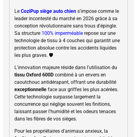
Le
CoziPup siège auto chien
s'impose comme le
leader incontesté du marché en 2026 grâce à sa
conception révolutionnaire sans trous d'épingle.
Sa structure
100% imperméable
repose sur une
technologie de tissu à 4 couches qui garantit une
protection absolue contre les accidents liquides
les plus graves. 🛡️
L'innovation majeure réside dans l'utilisation du
tissu Oxford 600D
combiné à un envers en
caoutchouc antidérapant, offrant une durabilité
exceptionnelle
face aux griffes les plus acérées.
Cette technologie surpasse largement la
concurrence qui néglige souvent les finitions,
laissant passer l'humidité et les odeurs tenaces
dans les fibres de vos sièges.
Pour les propriétaires d'animaux anxieux, la