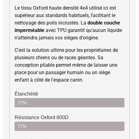
Le tissu Oxford haute densité 4x4 utilisé ici est
supérieur aux standards habituels, facilitant le
nettoyage des poils incrustés. La
double couche
imperméable
avec TPU garantit qu'aucun liquide
n'atteindra jamais vos sièges d'origine.
C'est la solution ultime pour les propriétaires de
plusieurs chiens ou de races géantes. Sa
conception pliable permet même de laisser une
place pour un passager humain ou un siège
enfant à côté de l'espace canin.
Étanchéité
77%
Résistance Oxford 600D
77%