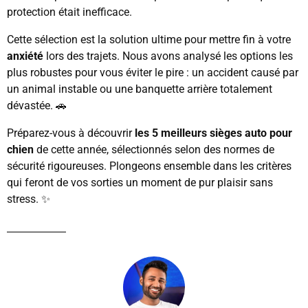
protection était inefficace.
Cette sélection est la solution ultime pour mettre fin à votre
anxiété
lors des trajets. Nous avons analysé les options les
plus robustes pour vous éviter le pire : un accident causé par
un animal instable ou une banquette arrière totalement
dévastée. 🚗
Préparez-vous à découvrir
les 5 meilleurs sièges auto pour
chien
de cette année, sélectionnés selon des normes de
sécurité rigoureuses. Plongeons ensemble dans les critères
qui feront de vos sorties un moment de pur plaisir sans
stress. ✨