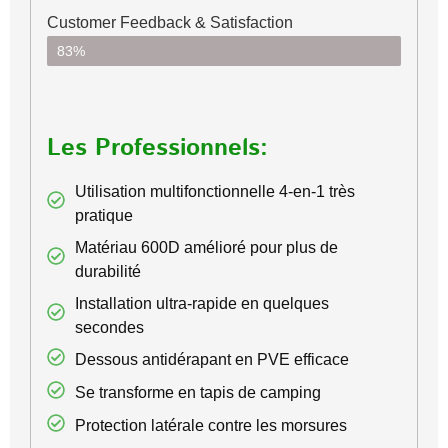
Customer Feedback & Satisfaction​
83%
Les Professionnels:
Utilisation multifonctionnelle 4-en-1 très
pratique
Matériau 600D amélioré pour plus de
durabilité
Installation ultra-rapide en quelques
secondes
Dessous antidérapant en PVE efficace
Se transforme en tapis de camping
Protection latérale contre les morsures