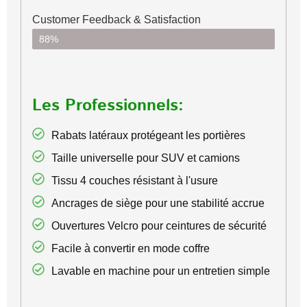
Customer Feedback & Satisfaction​
88%
Les Professionnels:
Rabats latéraux protégeant les portières
Taille universelle pour SUV et camions
Tissu 4 couches résistant à l'usure
Ancrages de siège pour une stabilité accrue
Ouvertures Velcro pour ceintures de sécurité
Facile à convertir en mode coffre
Lavable en machine pour un entretien simple