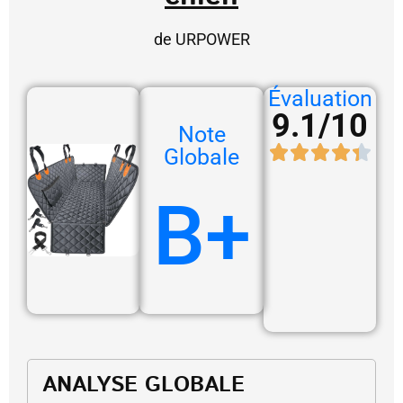
de URPOWER
Évaluation
9.1/10
Note
Globale
B+
ANALYSE GLOBALE