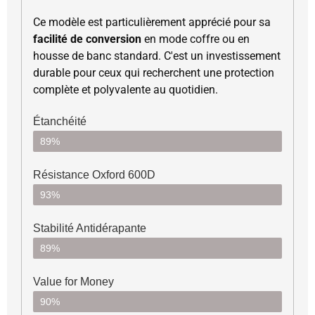
Ce modèle est particulièrement apprécié pour sa
facilité de conversion
en mode coffre ou en
housse de banc standard. C'est un investissement
durable pour ceux qui recherchent une protection
complète et polyvalente au quotidien.
Étanchéité
89%
Résistance Oxford 600D
93%
Stabilité Antidérapante
89%
Value for Money
90%