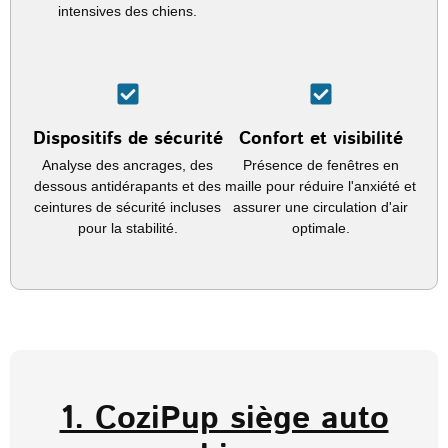
intensives des chiens.
Dispositifs de sécurité
Confort et visibilité
Analyse des ancrages, des
Présence de fenêtres en
dessous antidérapants et des
maille pour réduire l'anxiété et
ceintures de sécurité incluses
assurer une circulation d'air
pour la stabilité.
optimale.
1. CoziPup siège auto