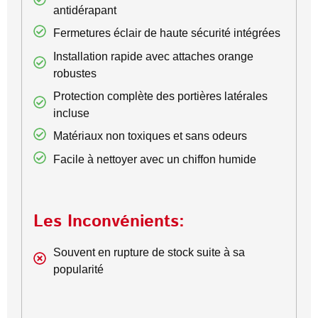
antidérapant
Fermetures éclair de haute sécurité intégrées
Installation rapide avec attaches orange
robustes
Protection complète des portières latérales
incluse
Matériaux non toxiques et sans odeurs
Facile à nettoyer avec un chiffon humide
Les Inconvénients:
Souvent en rupture de stock suite à sa
popularité