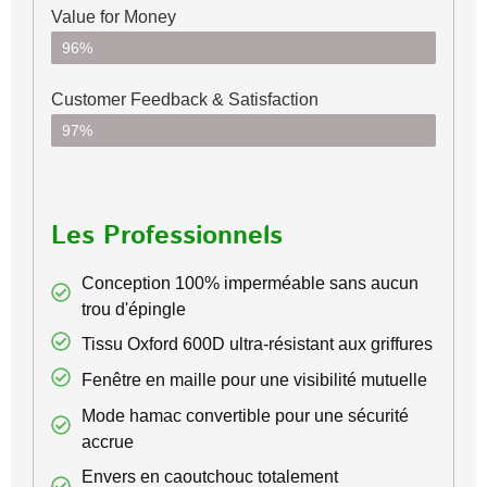
Value for Money
96%
Customer Feedback & Satisfaction​
97%
Les Professionnels
Conception 100% imperméable sans aucun
trou d'épingle
Tissu Oxford 600D ultra-résistant aux griffures
Fenêtre en maille pour une visibilité mutuelle
Mode hamac convertible pour une sécurité
accrue
Envers en caoutchouc totalement