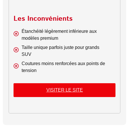
Les Inconvénients
Étanchéité légèrement inférieure aux
modèles premium
Taille unique parfois juste pour grands
SUV
Coutures moins renforcées aux points de
tension
VISITER LE SITE