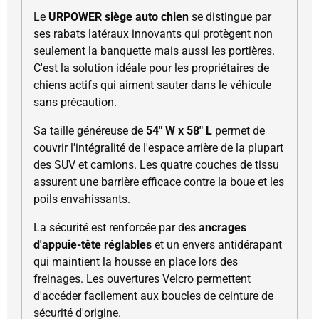
Le
URPOWER siège auto chien
se distingue par
ses rabats latéraux innovants qui protègent non
seulement la banquette mais aussi les portières.
C'est la solution idéale pour les propriétaires de
chiens actifs qui aiment sauter dans le véhicule
sans précaution.
Sa taille généreuse de
54" W x 58" L
permet de
couvrir l'intégralité de l'espace arrière de la plupart
des SUV et camions. Les quatre couches de tissu
assurent une barrière efficace contre la boue et les
poils envahissants.
La sécurité est renforcée par des
ancrages
d'appuie-tête réglables
et un envers antidérapant
qui maintient la housse en place lors des
freinages. Les ouvertures Velcro permettent
d'accéder facilement aux boucles de ceinture de
sécurité d'origine.