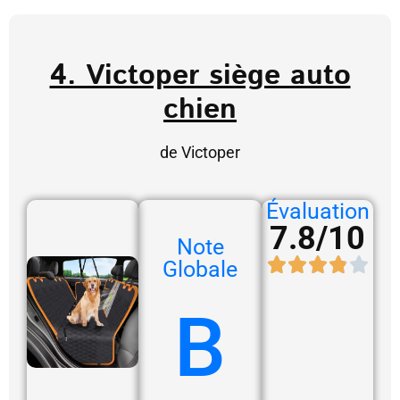
4. Victoper siège auto
chien
de Victoper
Évaluation
7.8/10
Note
Globale
B