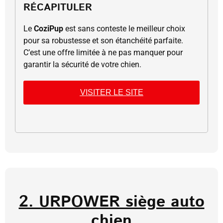
RÉCAPITULER
Le
CoziPup
est sans conteste le meilleur choix
pour sa robustesse et son étanchéité parfaite.
C’est une offre limitée à ne pas manquer pour
garantir la sécurité de votre chien.
VISITER LE SITE
2. URPOWER siège auto
chien