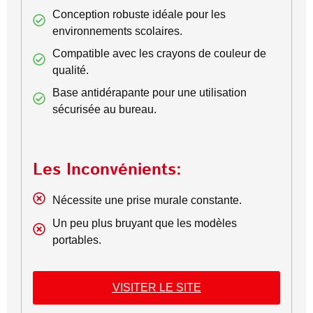
Conception robuste idéale pour les
environnements scolaires.
Compatible avec les crayons de couleur de
qualité.
Base antidérapante pour une utilisation
sécurisée au bureau.
Les Inconvénients:
Nécessite une prise murale constante.
Un peu plus bruyant que les modèles
portables.
VISITER LE SITE