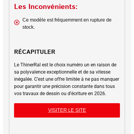
Les Inconvénients:
Ce modèle est fréquemment en rupture de
stock.
RÉCAPITULER
Le ThinerRal est le choix numéro un en raison de
sa polyvalence exceptionnelle et de sa vitesse
inégalée. C’est une offre limitée à ne pas manquer
pour garantir une précision constante dans tous
vos travaux de dessin ou d’écriture en 2026.
VISITER LE SITE