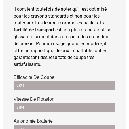
Il convient toutefois de noter qu'il est optimisé
pour les crayons standards et non pour les
matériaux très tendres comme les pastels. La
facilité de transport
est son plus grand atout, se
glissant aisément dans un sac à dos ou un tiroir
de bureau. Pour un usage quotidien modéré, il
offre un rapport qualité-prix imbattable tout en
garantissant des résultats de coupe très
satisfaisants.
Efficacité De Coupe
78%
Vitesse De Rotation
78%
Autonomie Batterie