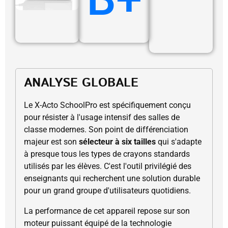
ANALYSE GLOBALE
Le X-Acto SchoolPro est spécifiquement conçu
pour résister à l'usage intensif des salles de
classe modernes. Son point de différenciation
majeur est son
sélecteur à six tailles
qui s'adapte
à presque tous les types de crayons standards
utilisés par les élèves. C'est l'outil privilégié des
enseignants qui recherchent une solution durable
pour un grand groupe d'utilisateurs quotidiens.
La performance de cet appareil repose sur son
moteur puissant équipé de la technologie