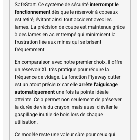
SafeStart. Ce système de sécurité
interrompt le
fonctionnement
dès que le réservoir à copeaux
est retiré, évitant ainsi tout accident avec les
lames. La précision de coupe est maintenue grâce
à des lames en acier trempé qui minimisent la
frustration liée aux mines qui se brisent
fréquemment.
En comparaison avec notre premier choix, il offre
un réservoir XL très pratique pour réduire la
fréquence de vidage. La fonction Flyaway cutter
est un atout précieux car elle
arrête l'aiguisage
automatiquement
une fois la pointe idéale
atteinte. Cela permet non seulement de préserver
la durée de vie du crayon, mais aussi d'éviter le
gaspillage inutile de bois lors de chaque
utilisation.
Ce modèle reste une valeur sûre pour ceux qui