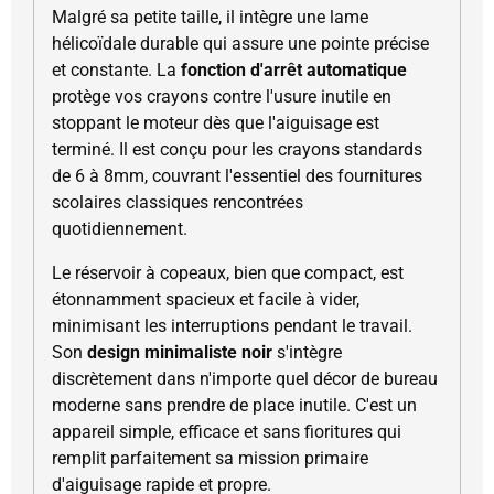
Malgré sa petite taille, il intègre une lame
hélicoïdale durable qui assure une pointe précise
et constante. La
fonction d'arrêt automatique
protège vos crayons contre l'usure inutile en
stoppant le moteur dès que l'aiguisage est
terminé. Il est conçu pour les crayons standards
de 6 à 8mm, couvrant l'essentiel des fournitures
scolaires classiques rencontrées
quotidiennement.
Le réservoir à copeaux, bien que compact, est
étonnamment spacieux et facile à vider,
minimisant les interruptions pendant le travail.
Son
design minimaliste noir
s'intègre
discrètement dans n'importe quel décor de bureau
moderne sans prendre de place inutile. C'est un
appareil simple, efficace et sans fioritures qui
remplit parfaitement sa mission primaire
d'aiguisage rapide et propre.