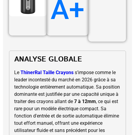
A+
ANALYSE GLOBALE
Le
ThinerRal Taille Crayons
s'impose comme le
leader incontesté du marché en 2026 grâce à sa
technologie entièrement automatique. Sa position
dominante est justifiée par une capacité unique à
traiter des crayons allant de
7 à 12mm
, ce qui est
rare pour un modèle électrique compact. Sa
fonction d'entrée et de sortie automatique élimine
tout effort manuel, offrant une expérience
utilisateur fluide et sans précédent pour les