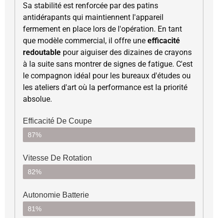
Sa stabilité est renforcée par des patins
antidérapants qui maintiennent l'appareil
fermement en place lors de l'opération. En tant
que modèle commercial, il offre une
efficacité
redoutable
pour aiguiser des dizaines de crayons
à la suite sans montrer de signes de fatigue. C'est
le compagnon idéal pour les bureaux d'études ou
les ateliers d'art où la performance est la priorité
absolue.
Efficacité De Coupe
87%
Vitesse De Rotation
82%
Autonomie Batterie
81%