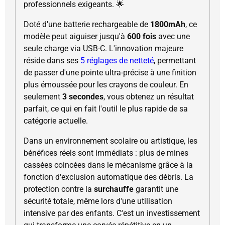
professionnels exigeants. 🌟
Doté d'une batterie rechargeable de
1800mAh
, ce
modèle peut aiguiser jusqu'à
600 fois
avec une
seule charge via USB-C. L'innovation majeure
réside dans ses
5 réglages de netteté
, permettant
de passer d'une pointe ultra-précise à une finition
plus émoussée pour les crayons de couleur. En
seulement
3 secondes
, vous obtenez un résultat
parfait, ce qui en fait l'outil le plus rapide de sa
catégorie actuelle.
Dans un environnement scolaire ou artistique, les
bénéfices réels sont immédiats : plus de mines
cassées coincées dans le mécanisme grâce à la
fonction d'exclusion automatique des débris. La
protection contre la
surchauffe
garantit une
sécurité totale, même lors d'une utilisation
intensive par des enfants. C'est un investissement