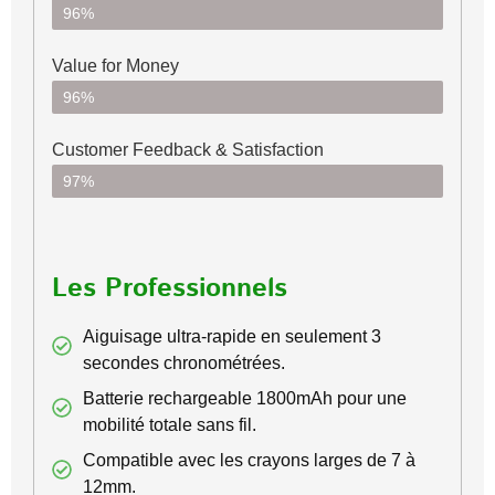
96%
Value for Money
96%
Customer Feedback & Satisfaction​
97%
Les Professionnels
Aiguisage ultra-rapide en seulement 3
secondes chronométrées.
Batterie rechargeable 1800mAh pour une
mobilité totale sans fil.
Compatible avec les crayons larges de 7 à
12mm.