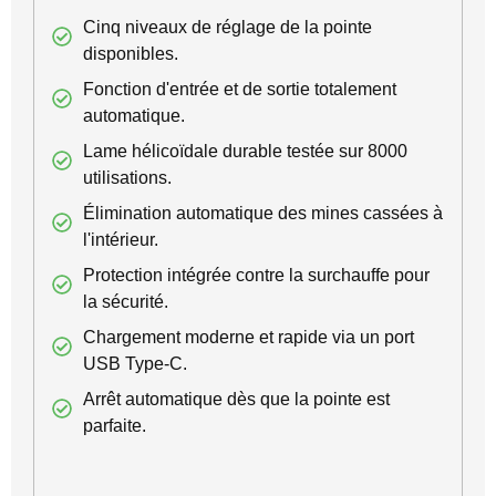
Cinq niveaux de réglage de la pointe
disponibles.
Fonction d'entrée et de sortie totalement
automatique.
Lame hélicoïdale durable testée sur 8000
utilisations.
Élimination automatique des mines cassées à
l'intérieur.
Protection intégrée contre la surchauffe pour
la sécurité.
Chargement moderne et rapide via un port
USB Type-C.
Arrêt automatique dès que la pointe est
parfaite.