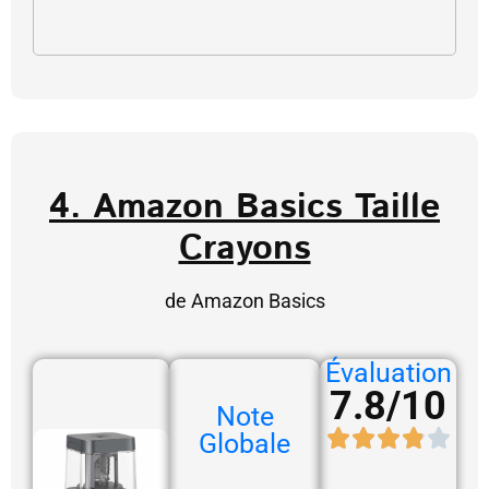
4. Amazon Basics Taille
Crayons
de Amazon Basics
Évaluation
7.8/10
Note
Globale