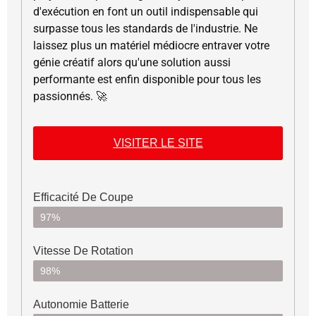
d'exécution en font un outil indispensable qui
surpasse tous les standards de l'industrie. Ne
laissez plus un matériel médiocre entraver votre
génie créatif alors qu'une solution aussi
performante est enfin disponible pour tous les
passionnés. 🚀
VISITER LE SITE
Efficacité De Coupe
97%
Vitesse De Rotation
98%
Autonomie Batterie