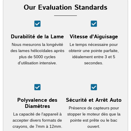
Our Evaluation Standards
Durabilité de la Lame
Vitesse d'Aiguisage
Nous mesurons la longévité
Le temps nécessaire pour
des lames hélicoïdales après
obtenir une pointe parfaite,
plus de 5000 cycles
idéalement entre 3 et 5
d'utilisation intensive.
secondes.
Polyvalence des
Sécurité et Arrêt Auto
Diamètres
Présence de capteurs pour
La capacité de l'appareil à
stopper le moteur dès que la
accepter divers formats de
pointe est prête ou le bac
crayons, de 7mm à 12mm.
ouvert.