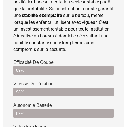
privilégient une alimentation secteur stable plutôt
que la portabilité. Sa construction robuste garantit
une
stabilité exemplaire
sur le bureau, même
lorsque les enfants l'utilisent avec vigueur. C'est
un investissement rentable pour toute institution
éducative ou bureau à domicile nécessitant une
fiabilité constante sur le long terme sans
compromis sur la sécurité.
Efficacité De Coupe
89%
Vitesse De Rotation
93%
Autonomie Batterie
89%
Value for Money