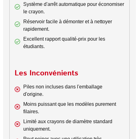
Système d'arrêt automatique pour économiser
le crayon.
Réservoir facile à démonter et à nettoyer
rapidement.
Excellent rapport qualité-prix pour les
étudiants.
Les Inconvénients
Piles non incluses dans l'emballage
d'origine.
Moins puissant que les modèles purement
filaires.
Limité aux crayons de diamètre standard
uniquement.
Peut peiner avec une utilisation très