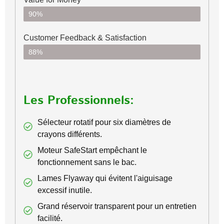
90%
Customer Feedback & Satisfaction​
88%
Les Professionnels:
Sélecteur rotatif pour six diamètres de
crayons différents.
Moteur SafeStart empêchant le
fonctionnement sans le bac.
Lames Flyaway qui évitent l'aiguisage
excessif inutile.
Grand réservoir transparent pour un entretien
facilité.