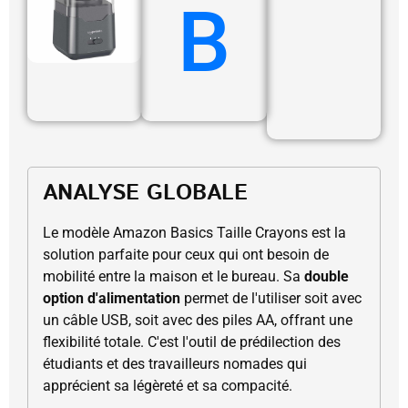
B
ANALYSE GLOBALE
Le modèle Amazon Basics Taille Crayons est la
solution parfaite pour ceux qui ont besoin de
mobilité entre la maison et le bureau. Sa
double
option d'alimentation
permet de l'utiliser soit avec
un câble USB, soit avec des piles AA, offrant une
flexibilité totale. C'est l'outil de prédilection des
étudiants et des travailleurs nomades qui
apprécient sa légèreté et sa compacité.