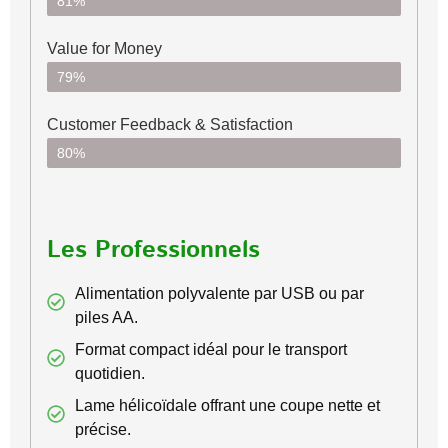
81%
Value for Money
79%
Customer Feedback & Satisfaction​
80%
Les Professionnels
Alimentation polyvalente par USB ou par
piles AA.
Format compact idéal pour le transport
quotidien.
Lame hélicoïdale offrant une coupe nette et
précise.