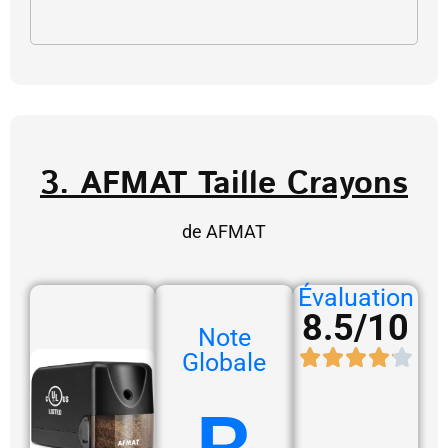
3. AFMAT Taille Crayons
de AFMAT
Évaluation
8.5/10
Note
Globale