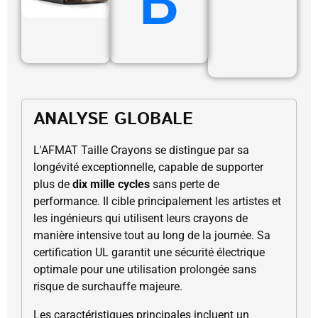
B
ANALYSE GLOBALE
L'AFMAT Taille Crayons se distingue par sa
longévité exceptionnelle, capable de supporter
plus de
dix mille cycles
sans perte de
performance. Il cible principalement les artistes et
les ingénieurs qui utilisent leurs crayons de
manière intensive tout au long de la journée. Sa
certification UL garantit une sécurité électrique
optimale pour une utilisation prolongée sans
risque de surchauffe majeure.
Les caractéristiques principales incluent un