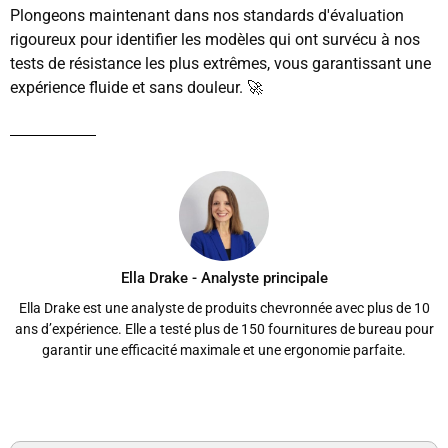
Plongeons maintenant dans nos standards d'évaluation
rigoureux pour identifier les modèles qui ont survécu à nos
tests de résistance les plus extrêmes, vous garantissant une
expérience fluide et sans douleur. 🚀
Ella Drake - Analyste principale
Ella Drake est une analyste de produits chevronnée avec plus de 10
ans d’expérience. Elle a testé plus de 150 fournitures de bureau pour
garantir une efficacité maximale et une ergonomie parfaite.