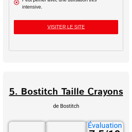
intensive.
VISITER LE SITE
5. Bostitch Taille Crayons
de Bostitch
Évaluation