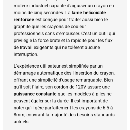
moteur industriel capable d'aiguiser un crayon en
moins de cinq secondes. La
lame hélicoïdale
renforcée
est conçue pour traiter aussi bien le
graphite que les crayons de couleur
professionnels sans s'émousser. C'est un outil qui
privilégie la force brute et la rapidité pour les flux
de travail exigeants qui ne tolèrent aucune
interruption.
L'expérience utilisateur est simplifiée par un
démarrage automatique dès l'insertion du crayon,
offrant une simplicité d'usage remarquable. Bien
qu'il soit filaire, son cordon de 120V assure une
puissance constante
que les modèles à piles ne
peuvent égaler sur la durée. Il est important de
noter qu'il gère parfaitement les crayons de 6.5 à
8mm, couvrant la majorité des besoins standards
actuels.