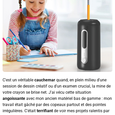
C'est un véritable
cauchemar
quand, en plein milieu d'une
session de dessin créatif ou d'un examen crucial, la mine de
votre crayon se brise net. J'ai vécu cette situation
angoissante
avec mon ancien matériel bas de gamme : mon
travail était gâché par des copeaux partout et des pointes
irrégulières. C'était
terrifiant
de voir mes projets ralentis par