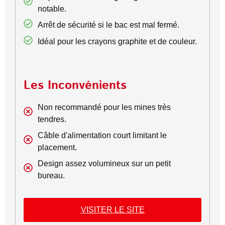
notable.
Arrêt de sécurité si le bac est mal fermé.
Idéal pour les crayons graphite et de couleur.
Les Inconvénients
Non recommandé pour les mines très
tendres.
Câble d'alimentation court limitant le
placement.
Design assez volumineux sur un petit
bureau.
VISITER LE SITE