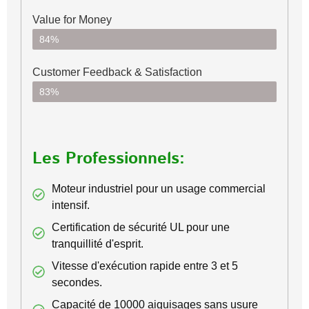
Value for Money
84%
Customer Feedback & Satisfaction​
83%
Les Professionnels:
Moteur industriel pour un usage commercial
intensif.
Certification de sécurité UL pour une
tranquillité d'esprit.
Vitesse d'exécution rapide entre 3 et 5
secondes.
Capacité de 10000 aiguisages sans usure