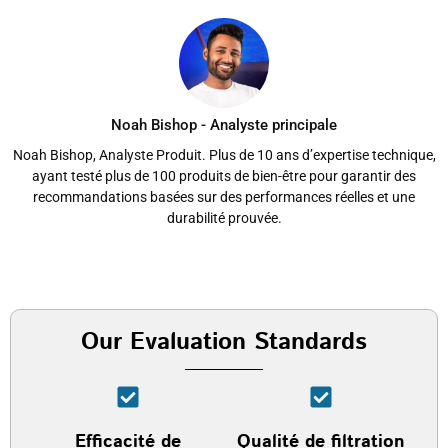
Noah Bishop - Analyste principale
Noah Bishop, Analyste Produit. Plus de 10 ans d’expertise technique,
ayant testé plus de 100 produits de bien-être pour garantir des
recommandations basées sur des performances réelles et une
durabilité prouvée.
Our Evaluation Standards
Efficacité de
Qualité de filtration