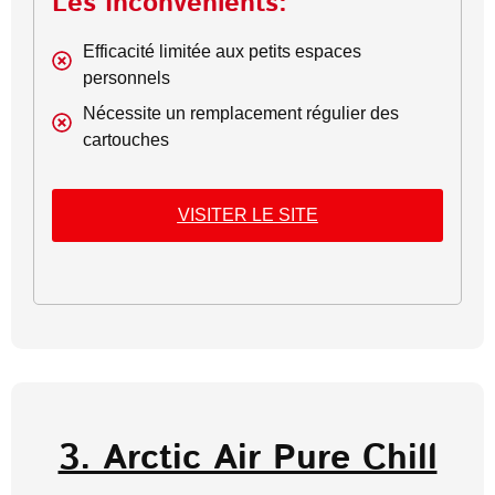
Les Inconvénients:
Efficacité limitée aux petits espaces
personnels
Nécessite un remplacement régulier des
cartouches
VISITER LE SITE
3. Arctic Air Pure Chill