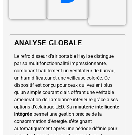
ANALYSE GLOBALE
Le refroidisseur d'air portable Hayi se distingue
par sa multifonctionnalité impressionnante,
combinant habilement un ventilateur de bureau,
un humidificateur et une veilleuse colorée. Ce
dispositif est conçu pour ceux qui veulent plus
qu'un simple courant d'air, offrant une véritable
amélioration de l'ambiance intérieure grâce à ses
options d'éclairage LED. Sa
minuterie intelligente
intégrée
permet une gestion précise de la
consommation d'énergie, s'éteignant
automatiquement après une période définie pour