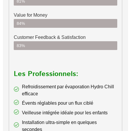
81%
Value for Money
84%
Customer Feedback & Satisfaction​
83%
Les Professionnels:
Refroidissement par évaporation Hydro Chill
efficace
Évents réglables pour un flux ciblé
Veilleuse intégrée idéale pour les enfants
Installation ultra-simple en quelques
secondes