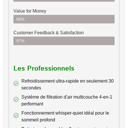
Value for Money
96%
Customer Feedback & Satisfaction​
97%
Les Professionnels
Refroidissement ultra-rapide en seulement 30
secondes
Système de filtration d'air multicouche 4-en-1
performant
Fonctionnement whisper-quiet idéal pour le
sommeil profond