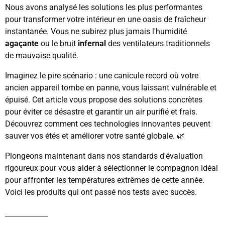
Nous avons analysé les solutions les plus performantes
pour transformer votre intérieur en une oasis de fraîcheur
instantanée. Vous ne subirez plus jamais l'humidité
agaçante
ou le bruit
infernal
des ventilateurs traditionnels
de mauvaise qualité.
Imaginez le pire scénario : une canicule record où votre
ancien appareil tombe en panne, vous laissant vulnérable et
épuisé. Cet article vous propose des solutions concrètes
pour éviter ce désastre et garantir un air purifié et frais.
Découvrez comment ces technologies innovantes peuvent
sauver vos étés et améliorer votre santé globale. 🌿
Plongeons maintenant dans nos standards d'évaluation
rigoureux pour vous aider à sélectionner le compagnon idéal
pour affronter les températures extrêmes de cette année.
Voici les produits qui ont passé nos tests avec succès.