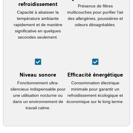
refroidissement
Présence de filtres
Capacité à abaisser la
multicouches pour purifier l'air
température ambiante
des allergènes, poussières et
rapidement et de manière
odeurs désagréables.
significative en quelques
secondes seulement.
Niveau sonore
Efficacité énergétique
Fonctionnement ultra-
Consommation électrique
silencieux indispensable pour
minimale pour garantir un
une utilisation nocturne ou
refroidissement écologique et
dans un environnement de
économique sur le long terme.
travail calme.