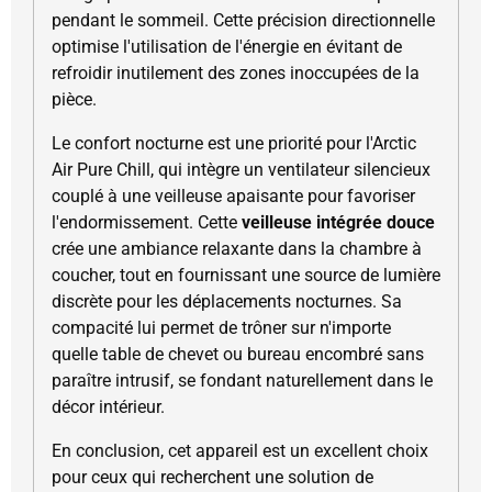
pendant le sommeil. Cette précision directionnelle
optimise l'utilisation de l'énergie en évitant de
refroidir inutilement des zones inoccupées de la
pièce.
Le confort nocturne est une priorité pour l'Arctic
Air Pure Chill, qui intègre un ventilateur silencieux
couplé à une veilleuse apaisante pour favoriser
l'endormissement. Cette
veilleuse intégrée douce
crée une ambiance relaxante dans la chambre à
coucher, tout en fournissant une source de lumière
discrète pour les déplacements nocturnes. Sa
compacité lui permet de trôner sur n'importe
quelle table de chevet ou bureau encombré sans
paraître intrusif, se fondant naturellement dans le
décor intérieur.
En conclusion, cet appareil est un excellent choix
pour ceux qui recherchent une solution de