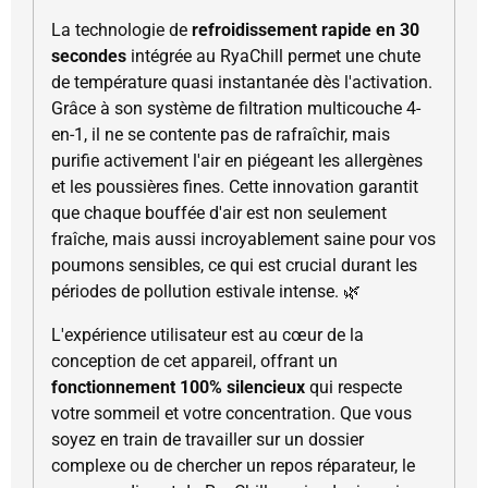
La technologie de
refroidissement rapide en 30
secondes
intégrée au RyaChill permet une chute
de température quasi instantanée dès l'activation.
Grâce à son système de filtration multicouche 4-
en-1, il ne se contente pas de rafraîchir, mais
purifie activement l'air en piégeant les allergènes
et les poussières fines. Cette innovation garantit
que chaque bouffée d'air est non seulement
fraîche, mais aussi incroyablement saine pour vos
poumons sensibles, ce qui est crucial durant les
périodes de pollution estivale intense. 🌿
L'expérience utilisateur est au cœur de la
conception de cet appareil, offrant un
fonctionnement 100% silencieux
qui respecte
votre sommeil et votre concentration. Que vous
soyez en train de travailler sur un dossier
complexe ou de chercher un repos réparateur, le