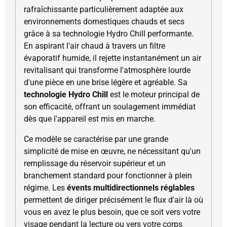
rafraîchissante particulièrement adaptée aux
environnements domestiques chauds et secs
grâce à sa technologie Hydro Chill performante.
En aspirant l'air chaud à travers un filtre
évaporatif humide, il rejette instantanément un air
revitalisant qui transforme l'atmosphère lourde
d'une pièce en une brise légère et agréable. Sa
technologie Hydro Chill
est le moteur principal de
son efficacité, offrant un soulagement immédiat
dès que l'appareil est mis en marche.
Ce modèle se caractérise par une grande
simplicité de mise en œuvre, ne nécessitant qu'un
remplissage du réservoir supérieur et un
branchement standard pour fonctionner à plein
régime. Les
évents multidirectionnels réglables
permettent de diriger précisément le flux d'air là où
vous en avez le plus besoin, que ce soit vers votre
visage pendant la lecture ou vers votre corps