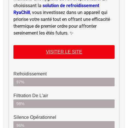
choisissant la
solution de refroidissement
RyaChill
, vous investissez dans un appareil qui
priorise votre santé tout en offrant une efficacité
thermique de premier ordre pour affronter
sereinement les étés futurs. ✨
VISITER LE SITE
Refroidissement
97%
Filtration De L'air
98%
Silence Opérationnel
96%