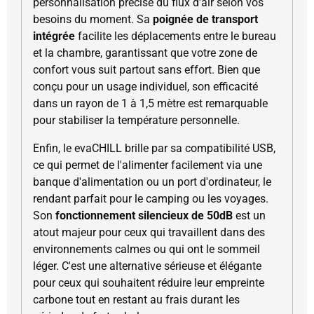
personnalisation précise du flux d'air selon vos
besoins du moment. Sa
poignée de transport
intégrée
facilite les déplacements entre le bureau
et la chambre, garantissant que votre zone de
confort vous suit partout sans effort. Bien que
conçu pour un usage individuel, son efficacité
dans un rayon de 1 à 1,5 mètre est remarquable
pour stabiliser la température personnelle.
Enfin, le evaCHILL brille par sa compatibilité USB,
ce qui permet de l'alimenter facilement via une
banque d'alimentation ou un port d'ordinateur, le
rendant parfait pour le camping ou les voyages.
Son
fonctionnement silencieux de 50dB
est un
atout majeur pour ceux qui travaillent dans des
environnements calmes ou qui ont le sommeil
léger. C'est une alternative sérieuse et élégante
pour ceux qui souhaitent réduire leur empreinte
carbone tout en restant au frais durant les