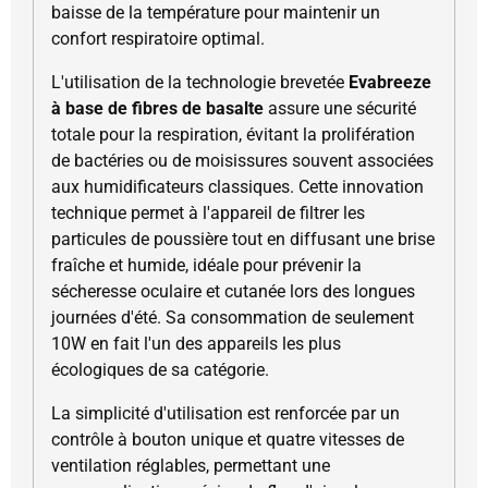
baisse de la température pour maintenir un
confort respiratoire optimal.
L'utilisation de la technologie brevetée
Evabreeze
à base de fibres de basalte
assure une sécurité
totale pour la respiration, évitant la prolifération
de bactéries ou de moisissures souvent associées
aux humidificateurs classiques. Cette innovation
technique permet à l'appareil de filtrer les
particules de poussière tout en diffusant une brise
fraîche et humide, idéale pour prévenir la
sécheresse oculaire et cutanée lors des longues
journées d'été. Sa consommation de seulement
10W en fait l'un des appareils les plus
écologiques de sa catégorie.
La simplicité d'utilisation est renforcée par un
contrôle à bouton unique et quatre vitesses de
ventilation réglables, permettant une