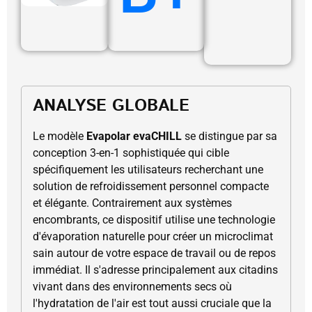
ANALYSE GLOBALE
Le modèle
Evapolar evaCHILL
se distingue par sa
conception 3-en-1 sophistiquée qui cible
spécifiquement les utilisateurs recherchant une
solution de refroidissement personnel compacte
et élégante. Contrairement aux systèmes
encombrants, ce dispositif utilise une technologie
d'évaporation naturelle pour créer un microclimat
sain autour de votre espace de travail ou de repos
immédiat. Il s'adresse principalement aux citadins
vivant dans des environnements secs où
l'hydratation de l'air est tout aussi cruciale que la