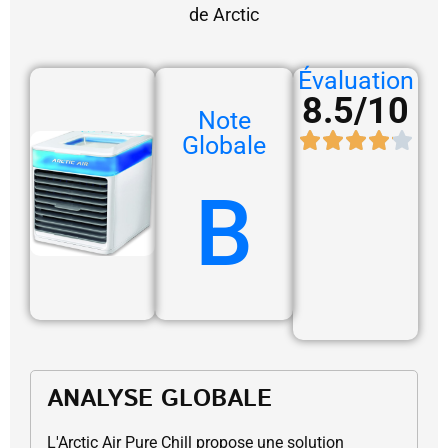
de Arctic
Évaluation
8.5/10
Note
Globale
B
ANALYSE GLOBALE
L'Arctic Air Pure Chill propose une solution