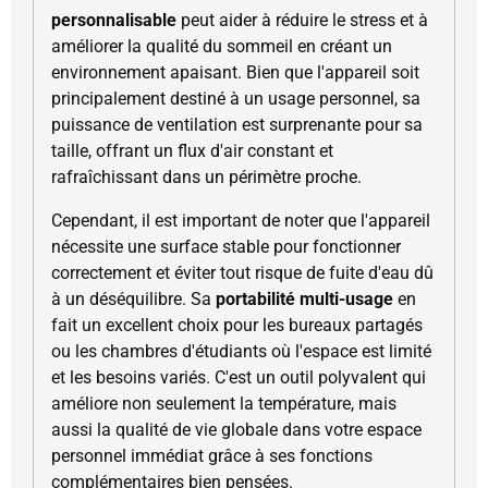
personnalisable
peut aider à réduire le stress et à
améliorer la qualité du sommeil en créant un
environnement apaisant. Bien que l'appareil soit
principalement destiné à un usage personnel, sa
puissance de ventilation est surprenante pour sa
taille, offrant un flux d'air constant et
rafraîchissant dans un périmètre proche.
Cependant, il est important de noter que l'appareil
nécessite une surface stable pour fonctionner
correctement et éviter tout risque de fuite d'eau dû
à un déséquilibre. Sa
portabilité multi-usage
en
fait un excellent choix pour les bureaux partagés
ou les chambres d'étudiants où l'espace est limité
et les besoins variés. C'est un outil polyvalent qui
améliore non seulement la température, mais
aussi la qualité de vie globale dans votre espace
personnel immédiat grâce à ses fonctions
complémentaires bien pensées.