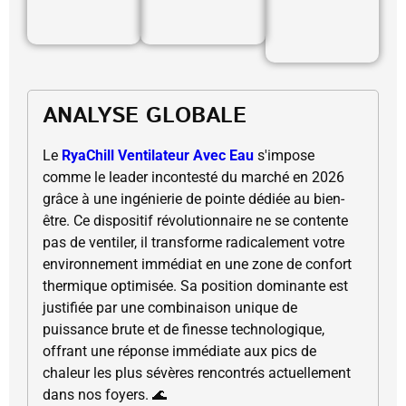
ANALYSE GLOBALE
Le
RyaChill Ventilateur Avec Eau
s'impose
comme le leader incontesté du marché en 2026
grâce à une ingénierie de pointe dédiée au bien-
être. Ce dispositif révolutionnaire ne se contente
pas de ventiler, il transforme radicalement votre
environnement immédiat en une zone de confort
thermique optimisée. Sa position dominante est
justifiée par une combinaison unique de
puissance brute et de finesse technologique,
offrant une réponse immédiate aux pics de
chaleur les plus sévères rencontrés actuellement
dans nos foyers. 🌊