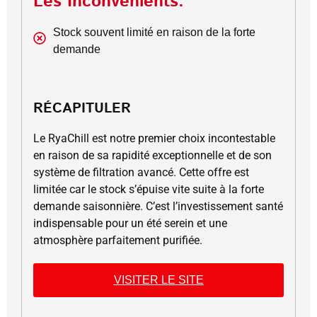
Les Inconvénients:
Stock souvent limité en raison de la forte
demande
RÉCAPITULER
Le RyaChill est notre premier choix incontestable
en raison de sa rapidité exceptionnelle et de son
système de filtration avancé. Cette offre est
limitée car le stock s’épuise vite suite à la forte
demande saisonnière. C’est l’investissement santé
indispensable pour un été serein et une
atmosphère parfaitement purifiée.
VISITER LE SITE