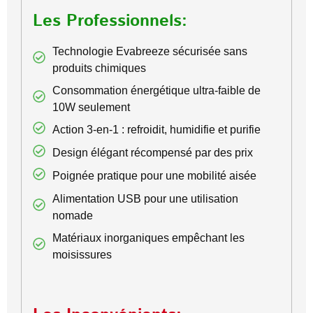
Les Professionnels:
Technologie Evabreeze sécurisée sans
produits chimiques
Consommation énergétique ultra-faible de
10W seulement
Action 3-en-1 : refroidit, humidifie et purifie
Design élégant récompensé par des prix
Poignée pratique pour une mobilité aisée
Alimentation USB pour une utilisation
nomade
Matériaux inorganiques empêchant les
moisissures