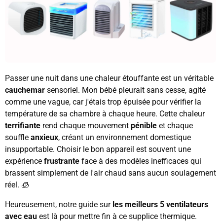
Passer une nuit dans une chaleur étouffante est un véritable
cauchemar
sensoriel. Mon bébé pleurait sans cesse, agité
comme une vague, car j'étais trop épuisée pour vérifier la
température de sa chambre à chaque heure. Cette chaleur
terrifiante
rend chaque mouvement
pénible
et chaque
souffle
anxieux
, créant un environnement domestique
insupportable. Choisir le bon appareil est souvent une
expérience
frustrante
face à des modèles inefficaces qui
brassent simplement de l'air chaud sans aucun soulagement
réel. 🧊
Heureusement, notre guide sur
les meilleurs 5 ventilateurs
avec eau
est là pour mettre fin à ce supplice thermique.