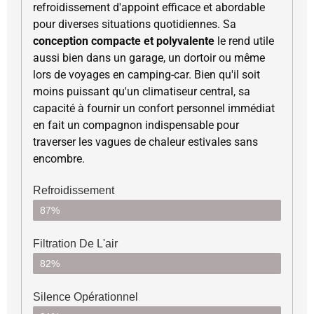
refroidissement d'appoint efficace et abordable
pour diverses situations quotidiennes. Sa
conception compacte et polyvalente
le rend utile
aussi bien dans un garage, un dortoir ou même
lors de voyages en camping-car. Bien qu'il soit
moins puissant qu'un climatiseur central, sa
capacité à fournir un confort personnel immédiat
en fait un compagnon indispensable pour
traverser les vagues de chaleur estivales sans
encombre.
Refroidissement
87%
Filtration De L'air
82%
Silence Opérationnel