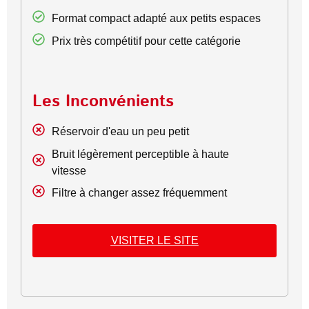
Format compact adapté aux petits espaces
Prix très compétitif pour cette catégorie
Les Inconvénients
Réservoir d'eau un peu petit
Bruit légèrement perceptible à haute
vitesse
Filtre à changer assez fréquemment
VISITER LE SITE