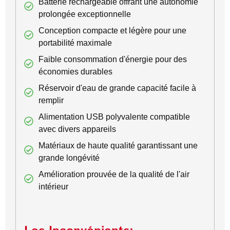
Batterie rechargeable offrant une autonomie
prolongée exceptionnelle
Conception compacte et légère pour une
portabilité maximale
Faible consommation d'énergie pour des
économies durables
Réservoir d'eau de grande capacité facile à
remplir
Alimentation USB polyvalente compatible
avec divers appareils
Matériaux de haute qualité garantissant une
grande longévité
Amélioration prouvée de la qualité de l'air
intérieur