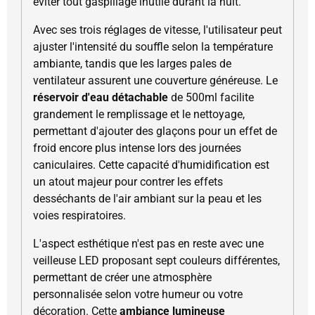
éviter tout gaspillage inutile durant la nuit.
Avec ses trois réglages de vitesse, l'utilisateur peut
ajuster l'intensité du souffle selon la température
ambiante, tandis que les larges pales de
ventilateur assurent une couverture généreuse. Le
réservoir d'eau détachable
de 500ml facilite
grandement le remplissage et le nettoyage,
permettant d'ajouter des glaçons pour un effet de
froid encore plus intense lors des journées
caniculaires. Cette capacité d'humidification est
un atout majeur pour contrer les effets
desséchants de l'air ambiant sur la peau et les
voies respiratoires.
L'aspect esthétique n'est pas en reste avec une
veilleuse LED proposant sept couleurs différentes,
permettant de créer une atmosphère
personnalisée selon votre humeur ou votre
décoration. Cette
ambiance lumineuse