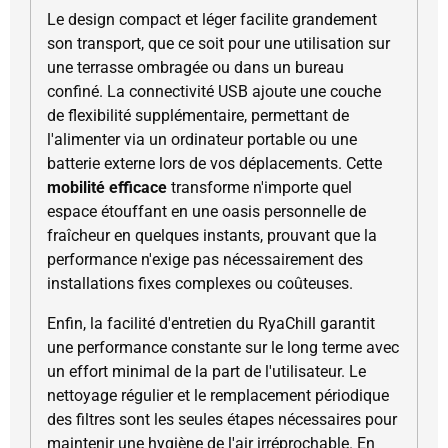
Le design compact et léger facilite grandement
son transport, que ce soit pour une utilisation sur
une terrasse ombragée ou dans un bureau
confiné. La connectivité USB ajoute une couche
de flexibilité supplémentaire, permettant de
l'alimenter via un ordinateur portable ou une
batterie externe lors de vos déplacements. Cette
mobilité efficace
transforme n'importe quel
espace étouffant en une oasis personnelle de
fraîcheur en quelques instants, prouvant que la
performance n'exige pas nécessairement des
installations fixes complexes ou coûteuses.
Enfin, la facilité d'entretien du RyaChill garantit
une performance constante sur le long terme avec
un effort minimal de la part de l'utilisateur. Le
nettoyage régulier et le remplacement périodique
des filtres sont les seules étapes nécessaires pour
maintenir une hygiène de l'air irréprochable. En