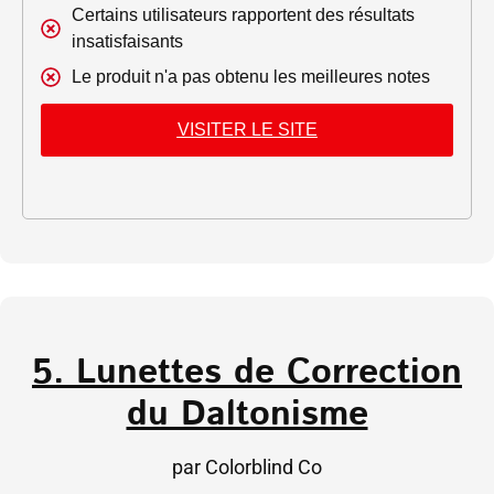
Certains utilisateurs rapportent des résultats
insatisfaisants
Le produit n'a pas obtenu les meilleures notes
VISITER LE SITE
5. Lunettes de Correction
du Daltonisme
par Colorblind Co