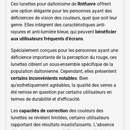
Ces lunettes pour daltonisme de
Rntfunre
offrent
une option élégante pour les personnes ayant des
déficiences de vision des couleurs, quel que soit leur
genre. Elles intègrent des caractéristiques anti-
rayures et anti-lumière bleue, qui peuvent
bénéficier
aux utilisateurs fréquents d’écrans
.
Spécialement conçues pour les personnes ayant une
déficience importante de la perception du rouge, ces
lunettes ciblent un sous-ensemble spécifique de la
population daltonienne. Cependant, elles présentent
certains inconvénients notables
. Bien
qu’esthétiquement agréables, la qualité des verres a
été remise en question par certains utilisateurs en
termes de durabilité et d’efficacité.
Les
capacités de correction
des couleurs des
lunettes se révèlent limitées, certains utilisateurs
rapportant des résultats insatisfaisants. L’absence