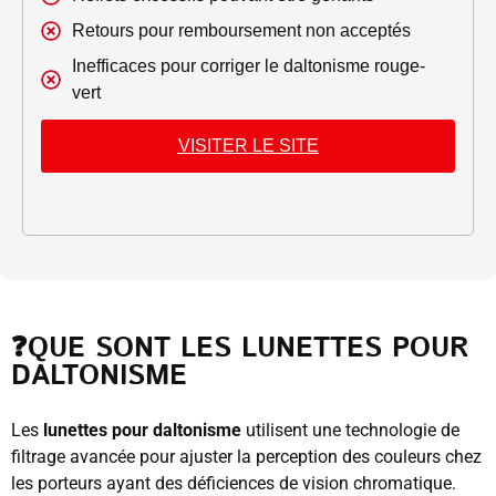
Retours pour remboursement non acceptés
Inefficaces pour corriger le daltonisme rouge-
vert
VISITER LE SITE
❓QUE SONT LES LUNETTES POUR
DALTONISME
Les
lunettes pour daltonisme
utilisent une technologie de
filtrage avancée pour ajuster la perception des couleurs chez
les porteurs ayant des déficiences de vision chromatique.