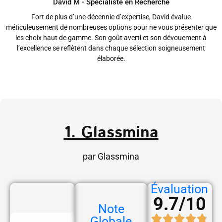
David M - Spécialiste en Recherche
Fort de plus d’une décennie d’expertise, David évalue
méticuleusement de nombreuses options pour ne vous présenter que
les choix haut de gamme. Son goût averti et son dévouement à
l’excellence se reflètent dans chaque sélection soigneusement
élaborée.
1. Glassmina
par Glassmina
Évaluation
9.7/10
Note
Globale