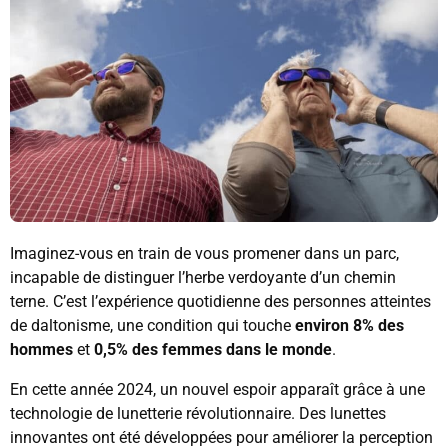
Imaginez-vous en train de vous promener dans un parc,
incapable de distinguer l’herbe verdoyante d’un chemin
terne. C’est l’expérience quotidienne des personnes atteintes
de daltonisme, une condition qui touche
environ 8% des
hommes
et
0,5% des femmes dans le monde
.
En cette année 2024, un nouvel espoir apparaît grâce à une
technologie de lunetterie révolutionnaire. Des lunettes
innovantes ont été développées pour améliorer la perception