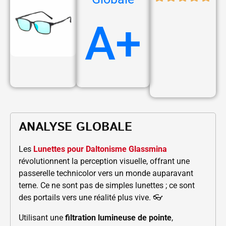
A+
ANALYSE GLOBALE
Les
Lunettes pour Daltonisme Glassmina
révolutionnent la perception visuelle, offrant une
passerelle technicolor vers un monde auparavant
terne. Ce ne sont pas de simples lunettes ; ce sont
des portails vers une réalité plus vive. 👓
Utilisant une
filtration lumineuse de pointe
,