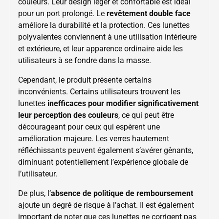
couleurs. Leur design léger et confortable est idéal
pour un port prolongé. Le
revêtement double face
améliore la durabilité et la protection. Ces lunettes
polyvalentes conviennent à une utilisation intérieure
et extérieure, et leur apparence ordinaire aide les
utilisateurs à se fondre dans la masse.
Cependant, le produit présente certains
inconvénients. Certains utilisateurs trouvent les
lunettes
inefficaces pour modifier significativement
leur perception des couleurs
, ce qui peut être
décourageant pour ceux qui espèrent une
amélioration majeure. Les verres hautement
réfléchissants peuvent également s’avérer gênants,
diminuant potentiellement l’expérience globale de
l’utilisateur.
De plus, l’
absence de politique de remboursement
ajoute un degré de risque à l’achat. Il est également
important de noter que ces lunettes ne corrigent pas