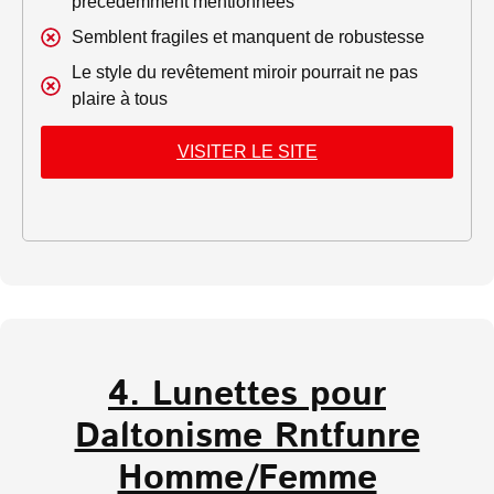
précédemment mentionnées
Semblent fragiles et manquent de robustesse
Le style du revêtement miroir pourrait ne pas
plaire à tous
VISITER LE SITE
4. Lunettes pour
Daltonisme Rntfunre
Homme/Femme