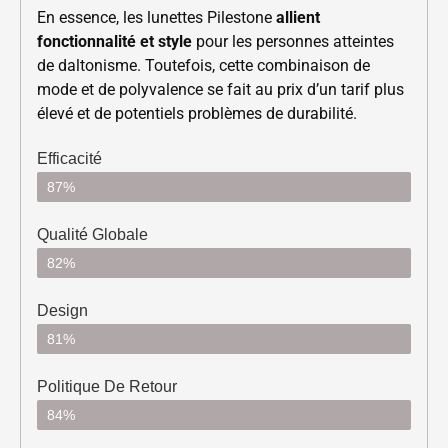
En essence, les lunettes Pilestone
allient
fonctionnalité et style
pour les personnes atteintes
de daltonisme. Toutefois, cette combinaison de
mode et de polyvalence se fait au prix d’un tarif plus
élevé et de potentiels problèmes de durabilité.
Efficacité
87%
Qualité Globale
82%
Design
81%
Politique De Retour
84%