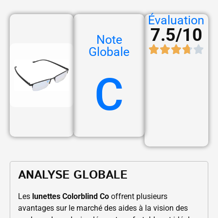
Évaluation
7.5/10
Note
Globale
C
ANALYSE GLOBALE
Les
lunettes Colorblind Co
offrent plusieurs
avantages sur le marché des aides à la vision des