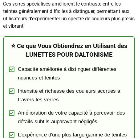
Ces verres spécialisés améliorent le contraste entre les
teintes généralement difficiles à distinguer, permettant aux
utilisateurs d’expérimenter un spectre de couleurs plus précis
et vibrant.
⭐ Ce que Vous Obtiendrez en Utilisant des
LUNETTES POUR DALTONISME
Capacité améliorée à distinguer différentes
nuances et teintes
Intensité et richesse des couleurs accrues à
travers les verres
Amélioration de votre capacité à percevoir des
détails subtils auparavant négligés
L'expérience d'une plus large gamme de teintes