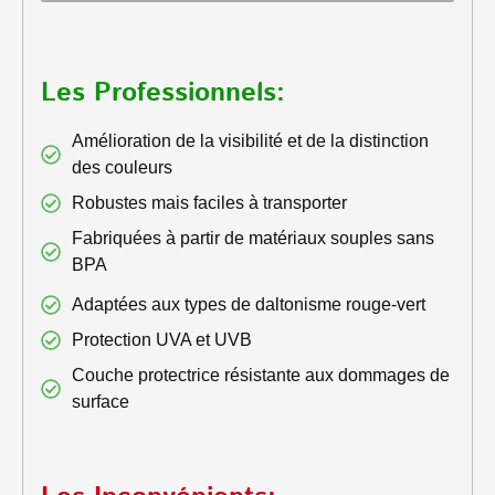
Les Professionnels:
Amélioration de la visibilité et de la distinction
des couleurs
Robustes mais faciles à transporter
Fabriquées à partir de matériaux souples sans
BPA
Adaptées aux types de daltonisme rouge-vert
Protection UVA et UVB
Couche protectrice résistante aux dommages de
surface