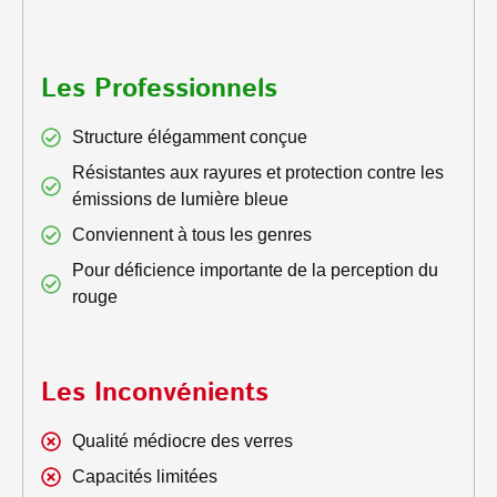
Les Professionnels
Structure élégamment conçue
Résistantes aux rayures et protection contre les
émissions de lumière bleue
Conviennent à tous les genres
Pour déficience importante de la perception du
rouge
Les Inconvénients
Qualité médiocre des verres
Capacités limitées