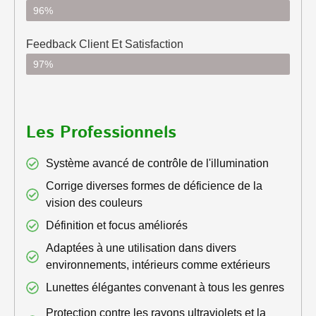
96%
Feedback Client Et Satisfaction
97%
Les Professionnels
Système avancé de contrôle de l'illumination
Corrige diverses formes de déficience de la
vision des couleurs
Définition et focus améliorés
Adaptées à une utilisation dans divers
environnements, intérieurs comme extérieurs
Lunettes élégantes convenant à tous les genres
Protection contre les rayons ultraviolets et la