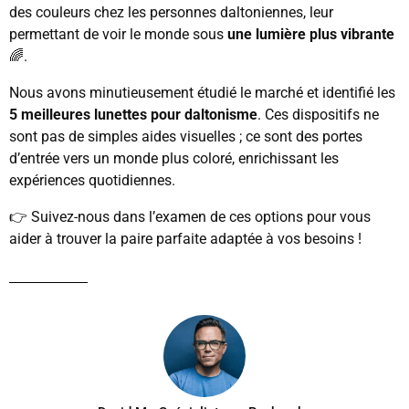
des couleurs chez les personnes daltoniennes, leur
permettant de voir le monde sous
une lumière plus vibrante
🌈.
Nous avons minutieusement étudié le marché et identifié les
5 meilleures lunettes pour daltonisme
. Ces dispositifs ne
sont pas de simples aides visuelles ; ce sont des portes
d’entrée vers un monde plus coloré, enrichissant les
expériences quotidiennes.
👉 Suivez-nous dans l’examen de ces options pour vous
aider à trouver la paire parfaite adaptée à vos besoins !