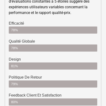
d’évaluations constantes à 5 étoiles suggère des
expériences utilisateurs variables concernant la
performance et le rapport qualité-prix.
Efficacité
78%
Qualité Globale
78%
Design
81%
Politique De Retour
79%
Feedback Client Et Satisfaction
80%