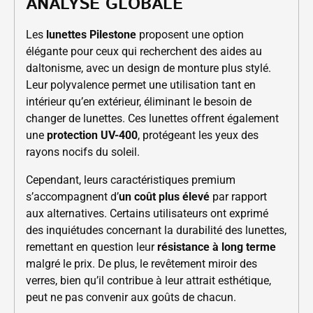
ANALYSE GLOBALE
Les
lunettes Pilestone
proposent une option
élégante pour ceux qui recherchent des aides au
daltonisme, avec un design de monture plus stylé.
Leur polyvalence permet une utilisation tant en
intérieur qu’en extérieur, éliminant le besoin de
changer de lunettes. Ces lunettes offrent également
une
protection UV-400
, protégeant les yeux des
rayons nocifs du soleil.
Cependant, leurs caractéristiques premium
s’accompagnent d’
un coût plus élevé
par rapport
aux alternatives. Certains utilisateurs ont exprimé
des inquiétudes concernant la durabilité des lunettes,
remettant en question leur
résistance à long terme
malgré le prix. De plus, le revêtement miroir des
verres, bien qu’il contribue à leur attrait esthétique,
peut ne pas convenir aux goûts de chacun.