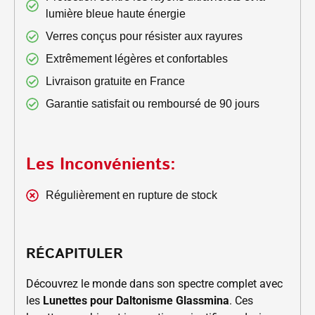
lumière bleue haute énergie
Verres conçus pour résister aux rayures
Extrêmement légères et confortables
Livraison gratuite en France
Garantie satisfait ou remboursé de 90 jours
Les Inconvénients:
Régulièrement en rupture de stock
RÉCAPITULER
Découvrez le monde dans son spectre complet avec
les
Lunettes pour Daltonisme Glassmina
. Ces