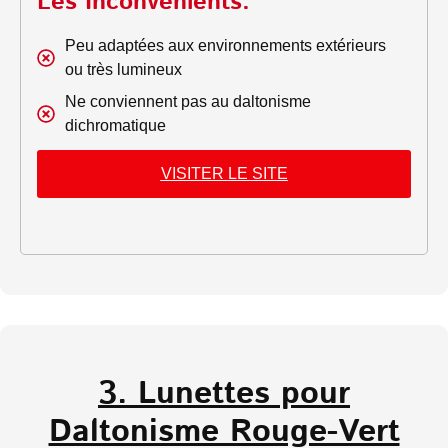
Les Inconvénients:
Peu adaptées aux environnements extérieurs
ou très lumineux
Ne conviennent pas au daltonisme
dichromatique
VISITER LE SITE
3. Lunettes pour
Daltonisme Rouge-Vert