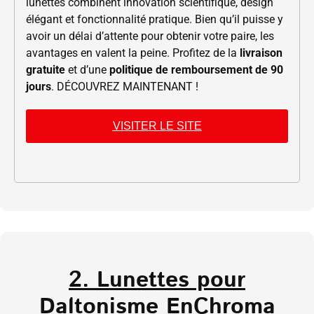
lunettes combinent innovation scientifique, design
élégant et fonctionnalité pratique. Bien qu’il puisse y
avoir un délai d’attente pour obtenir votre paire, les
avantages en valent la peine. Profitez de la
livraison
gratuite
et d’une
politique de remboursement de 90
jours
. DÉCOUVREZ MAINTENANT !
VISITER LE SITE
2. Lunettes pour
Daltonisme EnChroma