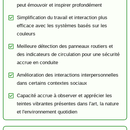
peut émouvoir et inspirer profondément
Simplification du travail et interaction plus
efficace avec les systèmes basés sur les
couleurs
Meilleure détection des panneaux routiers et
des indicateurs de circulation pour une sécurité
accrue en conduite
Amélioration des interactions interpersonnelles
dans certains contextes sociaux
Capacité accrue à observer et apprécier les
teintes vibrantes présentes dans l'art, la nature
et l'environnement quotidien