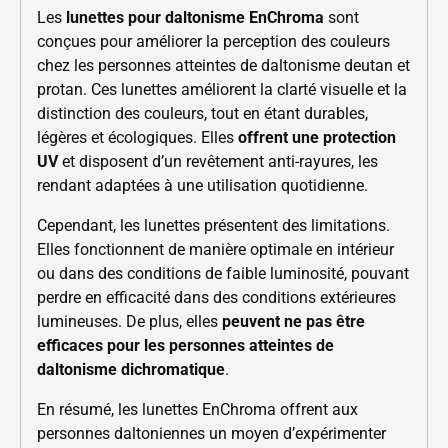
Les
lunettes pour daltonisme EnChroma
sont
conçues pour améliorer la perception des couleurs
chez les personnes atteintes de daltonisme deutan et
protan. Ces lunettes améliorent la clarté visuelle et la
distinction des couleurs, tout en étant durables,
légères et écologiques. Elles
offrent une protection
UV
et disposent d’un revêtement anti-rayures, les
rendant adaptées à une utilisation quotidienne.
Cependant, les lunettes présentent des limitations.
Elles fonctionnent de manière optimale en intérieur
ou dans des conditions de faible luminosité, pouvant
perdre en efficacité dans des conditions extérieures
lumineuses. De plus, elles
peuvent ne pas être
efficaces pour les personnes atteintes de
daltonisme dichromatique
.
En résumé, les lunettes EnChroma offrent aux
personnes daltoniennes un moyen d’expérimenter