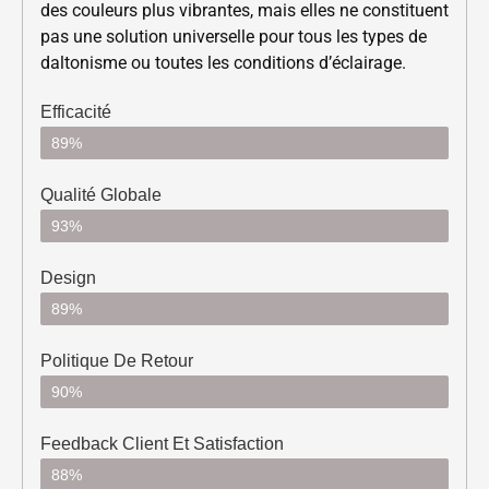
des couleurs plus vibrantes, mais elles ne constituent
pas une solution universelle pour tous les types de
daltonisme ou toutes les conditions d’éclairage.
Efficacité
89%
Qualité Globale
93%
Design
89%
Politique De Retour
90%
Feedback Client Et Satisfaction
88%