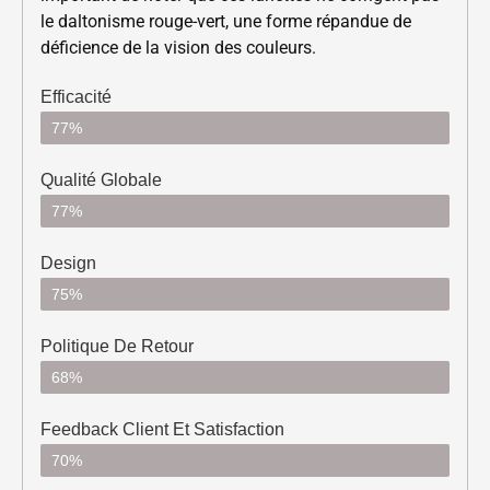
le daltonisme rouge-vert, une forme répandue de
déficience de la vision des couleurs.
Efficacité
77%
Qualité Globale
77%
Design
75%
Politique De Retour
68%
Feedback Client Et Satisfaction
70%