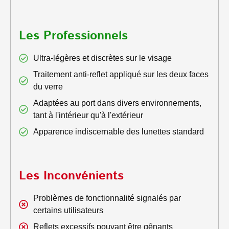
Les Professionnels
Ultra-légères et discrètes sur le visage
Traitement anti-reflet appliqué sur les deux faces
du verre
Adaptées au port dans divers environnements,
tant à l'intérieur qu'à l'extérieur
Apparence indiscernable des lunettes standard
Les Inconvénients
Problèmes de fonctionnalité signalés par
certains utilisateurs
Reflets excessifs pouvant être gênants