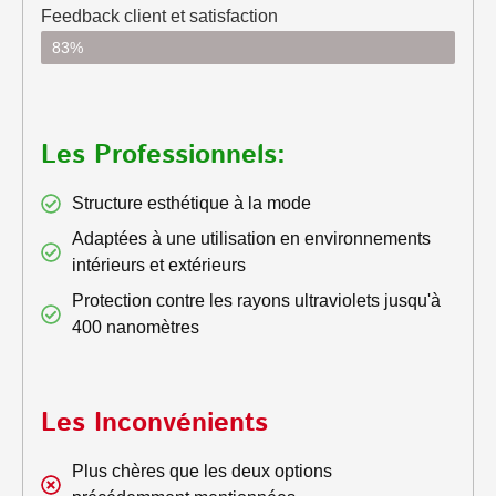
Feedback client et satisfaction
83%
Les Professionnels:
Structure esthétique à la mode
Adaptées à une utilisation en environnements
intérieurs et extérieurs
Protection contre les rayons ultraviolets jusqu'à
400 nanomètres
Les Inconvénients
Plus chères que les deux options