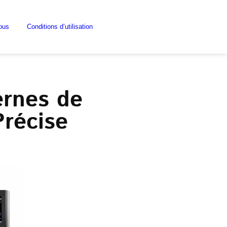
ous
Conditions d’utilisation
ernes de
Précise