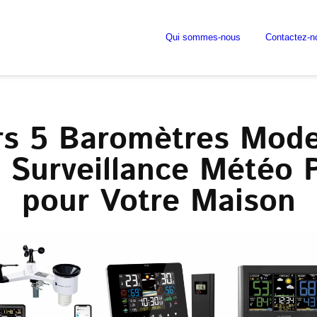
Qui sommes-nous
Contactez-n
rs 5 Baromètres Mod
 Surveillance Météo 
pour Votre Maison