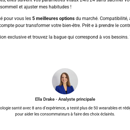
 sommeil et ajuster mes habitudes !
sté pour vous les
5 meilleures options
du marché. Compatibilité, 
compte pour transformer votre bien-être. Prêt·e à prendre le contr
ion exclusive et trouvez la bague qui correspond à vos besoins.
Ella Drake - Analyste principale
nologie santé avec 8 ans d’expérience, a testé plus de 50 wearables et réd
pour aider les consommateurs à faire des choix éclairés.