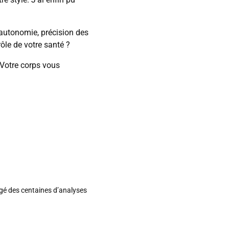
autonomie, précision des
ôle de votre santé ?
 Votre corps vous
igé des centaines d’analyses