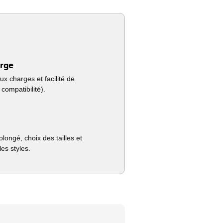
rge
ux charges et facilité de
 compatibilité).
longé, choix des tailles et
es styles.