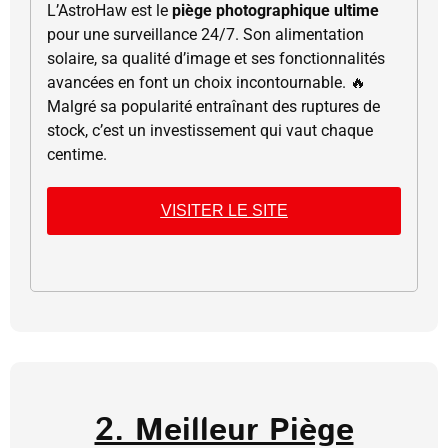
L’AstroHaw est le
piège photographique ultime
pour une surveillance 24/7. Son alimentation
solaire, sa qualité d’image et ses fonctionnalités
avancées en font un choix incontournable. 🔥
Malgré sa popularité entraînant des ruptures de
stock, c’est un investissement qui vaut chaque
centime.
VISITER LE SITE
2. Meilleur Piège