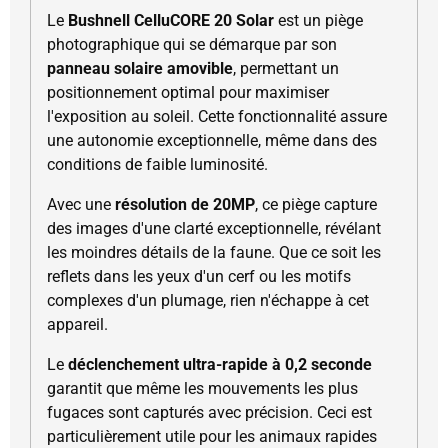
Le
Bushnell CelluCORE 20 Solar
est un piège
photographique qui se démarque par son
panneau solaire amovible
, permettant un
positionnement optimal pour maximiser
l'exposition au soleil. Cette fonctionnalité assure
une autonomie exceptionnelle, même dans des
conditions de faible luminosité.
Avec une
résolution de 20MP
, ce piège capture
des images d'une clarté exceptionnelle, révélant
les moindres détails de la faune. Que ce soit les
reflets dans les yeux d'un cerf ou les motifs
complexes d'un plumage, rien n'échappe à cet
appareil.
Le
déclenchement ultra-rapide à 0,2 seconde
garantit que même les mouvements les plus
fugaces sont capturés avec précision. Ceci est
particulièrement utile pour les animaux rapides