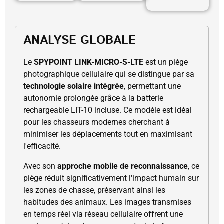
ANALYSE GLOBALE
Le
SPYPOINT LINK-MICRO-S-LTE
est un piège
photographique cellulaire qui se distingue par sa
technologie solaire intégrée
, permettant une
autonomie prolongée grâce à la batterie
rechargeable LIT-10 incluse. Ce modèle est idéal
pour les chasseurs modernes cherchant à
minimiser les déplacements tout en maximisant
l'efficacité.
Avec son
approche mobile de reconnaissance
, ce
piège réduit significativement l'impact humain sur
les zones de chasse, préservant ainsi les
habitudes des animaux. Les images transmises
en temps réel via réseau cellulaire offrent une