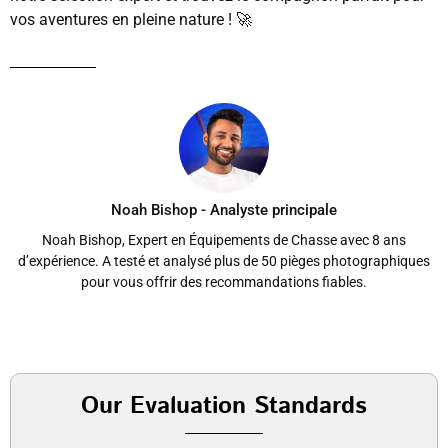
vos aventures en pleine nature ! 🚀
Noah Bishop - Analyste principale
Noah Bishop, Expert en Équipements de Chasse avec 8 ans
d’expérience. A testé et analysé plus de 50 pièges photographiques
pour vous offrir des recommandations fiables.
Our Evaluation Standards