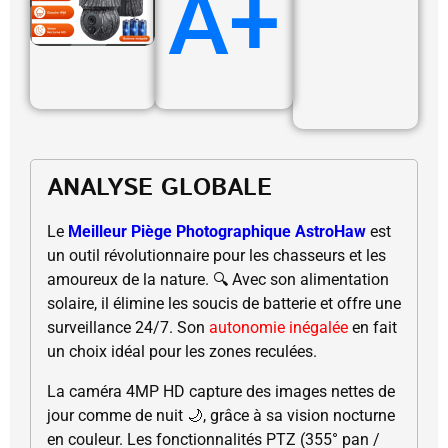
A+
ANALYSE GLOBALE
Le
Meilleur Piège Photographique AstroHaw
est
un outil révolutionnaire pour les chasseurs et les
amoureux de la nature. 🔍 Avec son alimentation
solaire, il élimine les soucis de batterie et offre une
surveillance 24/7. Son
autonomie inégalée
en fait
un choix idéal pour les zones reculées.
La caméra 4MP HD capture des images nettes de
jour comme de nuit 🌙, grâce à sa vision nocturne
en couleur. Les fonctionnalités PTZ (355° pan /