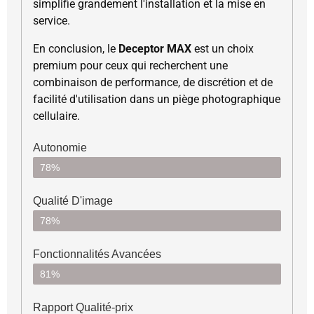
simplifie grandement l'installation et la mise en
service.
En conclusion, le
Deceptor MAX
est un choix
premium pour ceux qui recherchent une
combinaison de performance, de discrétion et de
facilité d'utilisation dans un piège photographique
cellulaire.
Autonomie
78%
Qualité D'image
78%
Fonctionnalités Avancées
81%
Rapport Qualité-prix