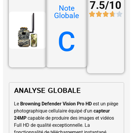
7.5/10
Note
Globale
C
ANALYSE GLOBALE
Le
Browning Defender Vision Pro HD
est un piège
photographique cellulaire équipé d'un
capteur
24MP
capable de produire des images et vidéos
Full HD de qualité exceptionnelle. La
fonctionnalité de téléchargement instantané