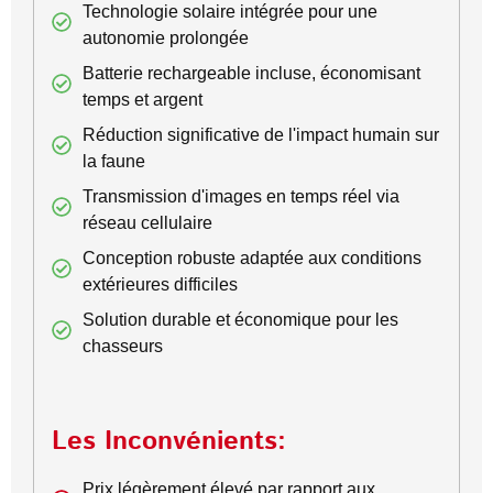
Technologie solaire intégrée pour une
autonomie prolongée
Batterie rechargeable incluse, économisant
temps et argent
Réduction significative de l'impact humain sur
la faune
Transmission d'images en temps réel via
réseau cellulaire
Conception robuste adaptée aux conditions
extérieures difficiles
Solution durable et économique pour les
chasseurs
Les Inconvénients:
Prix légèrement élevé par rapport aux