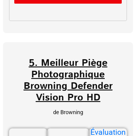
5. Meilleur Piège
Photographique
Browning Defender
Vision Pro HD
de Browning
Évaluation