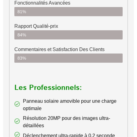
Fonctionnalités Avancées
81%
Rapport Qualité-prix
84%
Commentaires et Satisfaction Des Clients
83%
Les Professionnels:
Panneau solaire amovible pour une charge
optimale
Résolution 20MP pour des images ultra-
détaillées
Déclenchement ultra-rapide à 0,2 seconde