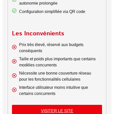
autonomie prolongée
Configuration simplifiée via QR code
Les Inconvénients
Prix très élevé, réservé aux budgets
conséquents
Taille et poids plus importants que certains
modèles concurrents
Nécessite une bonne couverture réseau
pour les fonctionnalités cellulaires
Interface utilisateur moins intuitive que
certains concurrents
VISITER LE SITE