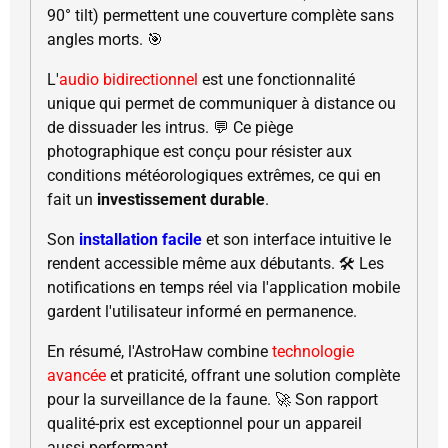
90° tilt) permettent une couverture complète sans
angles morts. 🎯
L'
audio bidirectionnel
est une fonctionnalité
unique qui permet de communiquer à distance ou
de dissuader les intrus. 💬 Ce piège
photographique est conçu pour résister aux
conditions météorologiques extrêmes, ce qui en
fait un
investissement durable
.
Son
installation facile
et son interface intuitive le
rendent accessible même aux débutants. 🛠️ Les
notifications en temps réel via l'application mobile
gardent l'utilisateur informé en permanence.
En résumé, l'AstroHaw combine
technologie
avancée
et praticité, offrant une solution complète
pour la surveillance de la faune. 🚀 Son rapport
qualité-prix est exceptionnel pour un appareil
aussi performant.