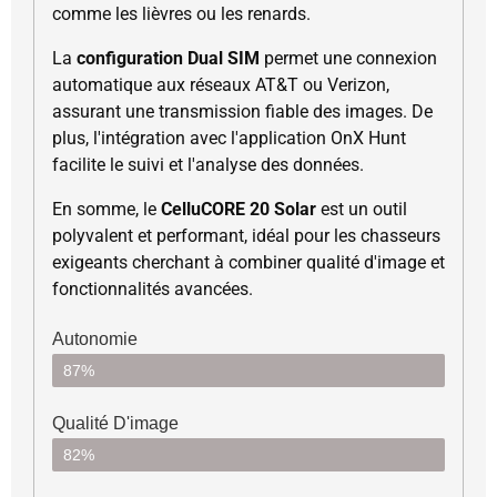
comme les lièvres ou les renards.
La
configuration Dual SIM
permet une connexion
automatique aux réseaux AT&T ou Verizon,
assurant une transmission fiable des images. De
plus, l'intégration avec l'application OnX Hunt
facilite le suivi et l'analyse des données.
En somme, le
CelluCORE 20 Solar
est un outil
polyvalent et performant, idéal pour les chasseurs
exigeants cherchant à combiner qualité d'image et
fonctionnalités avancées.
Autonomie
87%
Qualité D'image
82%