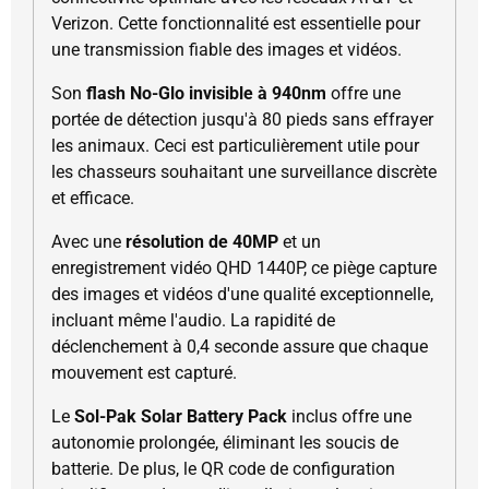
Verizon. Cette fonctionnalité est essentielle pour
une transmission fiable des images et vidéos.
Son
flash No-Glo invisible à 940nm
offre une
portée de détection jusqu'à 80 pieds sans effrayer
les animaux. Ceci est particulièrement utile pour
les chasseurs souhaitant une surveillance discrète
et efficace.
Avec une
résolution de 40MP
et un
enregistrement vidéo QHD 1440P, ce piège capture
des images et vidéos d'une qualité exceptionnelle,
incluant même l'audio. La rapidité de
déclenchement à 0,4 seconde assure que chaque
mouvement est capturé.
Le
Sol-Pak Solar Battery Pack
inclus offre une
autonomie prolongée, éliminant les soucis de
batterie. De plus, le QR code de configuration