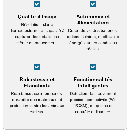
Qualité d'Image
Autonomie et
Alimentation
Résolution, clarté
diurne/nocturne, et capacité à
Durée de vie des batteries,
capturer des détails fins
options solaires, et efficacité
même en mouvement.
énergétique en conditions
réelles.
Robustesse et
Fonctionnalités
Étanchéité
Intelligentes
Résistance aux intempéries,
Détection de mouvement
durabilité des matériaux, et
précise, connectivité (Wi-
protection contre les animaux
Fi/GSM), et options de
curieux.
contrôle à distance.