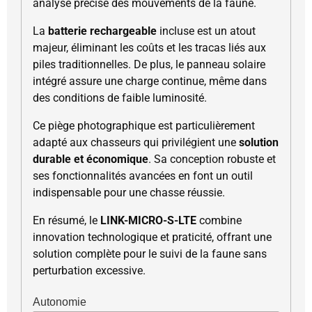
analyse précise des mouvements de la faune.
La
batterie rechargeable
incluse est un atout
majeur, éliminant les coûts et les tracas liés aux
piles traditionnelles. De plus, le panneau solaire
intégré assure une charge continue, même dans
des conditions de faible luminosité.
Ce piège photographique est particulièrement
adapté aux chasseurs qui privilégient une
solution
durable et économique
. Sa conception robuste et
ses fonctionnalités avancées en font un outil
indispensable pour une chasse réussie.
En résumé, le
LINK-MICRO-S-LTE
combine
innovation technologique et praticité, offrant une
solution complète pour le suivi de la faune sans
perturbation excessive.
Autonomie