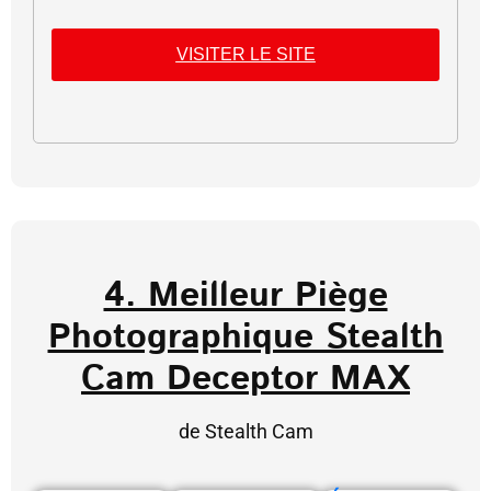
VISITER LE SITE
4. Meilleur Piège
Photographique Stealth
Cam Deceptor MAX
de Stealth Cam